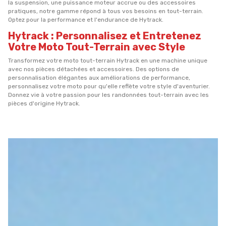
la suspension, une puissance moteur accrue ou des accessoires
pratiques, notre gamme répond à tous vos besoins en tout-terrain.
Optez pour la performance et l'endurance de Hytrack.
Hytrack : Personnalisez et Entretenez
Votre Moto Tout-Terrain avec Style
Transformez votre moto tout-terrain Hytrack en une machine unique
avec nos pièces détachées et accessoires. Des options de
personnalisation élégantes aux améliorations de performance,
personnalisez votre moto pour qu'elle reflète votre style d'aventurier.
Donnez vie à votre passion pour les randonnées tout-terrain avec les
pièces d'origine Hytrack.