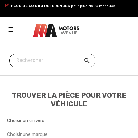
PLUS DE 50 000 RÉFÉRENCES
pour plus de 70 marques
Toggle
☰
navigation

TROUVER LA PIÈCE POUR VOTRE
VÉHICULE
Choisir un univers
Choisir une marque