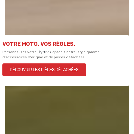
VOTRE MOTO. VOS RÈGLES.
Hytrack
Personnalisez votre
grâce à notre large gamme
d'accessoires d'origine et de pièces détachées
DÉCOUVRIR LES PIÈCES DÉTACHÉES