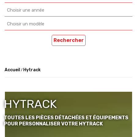
Choisir une année
Choisir un modèle
Rechercher
Accueil
Hytrack
HYTRACK
TOUTES LES PIÈCES DÉTACHÉES ET ÉQUIPEMENTS
POUR PERSONNALISER VOTRE HYTRACK