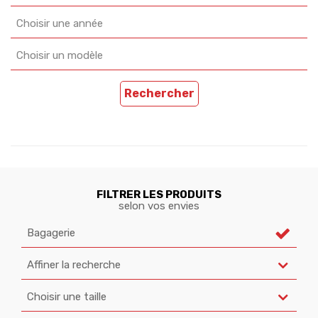
Choisir une année
Choisir un modèle
Rechercher
FILTRER LES PRODUITS
selon vos envies
Bagagerie
Affiner la recherche
Choisir une taille