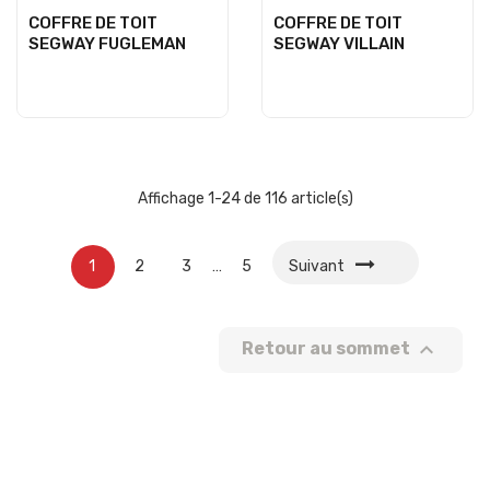
COFFRE DE TOIT
COFFRE DE TOIT
SEGWAY FUGLEMAN
SEGWAY VILLAIN
Affichage 1-24 de 116 article(s)
1
2
3
…
5
Suivant

Retour au sommet