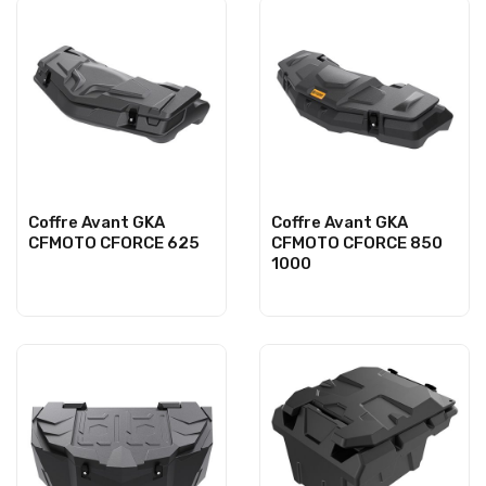
Coffre Avant GKA
Coffre Avant GKA
CFMOTO CFORCE 625
CFMOTO CFORCE 850
1000