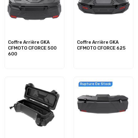
Coffre Arrière GKA
Coffre Arrière GKA
CFMOTO CFORCE 500
CFMOTO CFORCE 625
600
Rupture De Stock