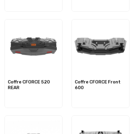
Coffre CFORCE 520
Coffre CFORCE Front
REAR
600