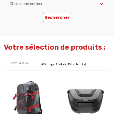
Choisir une couleur
Rechercher
Votre sélection de produits :

Nom, A à Z
Affichage 1-24 de 116 article(s)