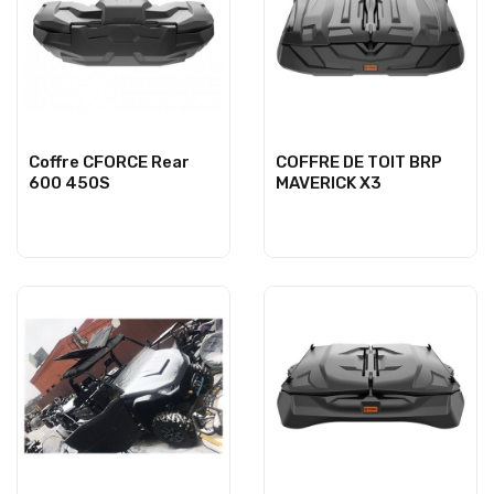
Coffre CFORCE Rear
COFFRE DE TOIT BRP
600 450S
MAVERICK X3