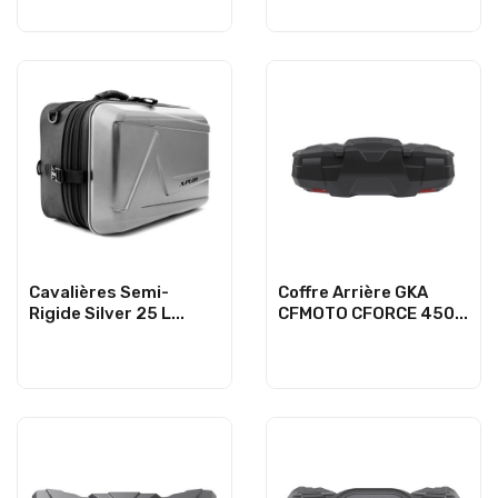
Cavalières Semi-
Coffre Arrière GKA
Rigide Silver 25 L...
CFMOTO CFORCE 450...