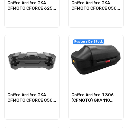
Coffre Arrière GKA
Coffre Arrière GKA
CFMOTO CFORCE 625...
CFMOTO CFORCE 850...
Rupture De Stock
Coffre Arrière GKA
Coffre Arrière R 306
CFMOTO CFORCE 850...
(CFMOTO) GKA 110...