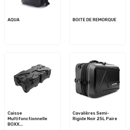
AQUA
BOITE DE REMORQUE
Caisse
Cavalières Semi-
Multifonctionnelle
Rigide Noir 25L Paire
BOXX...