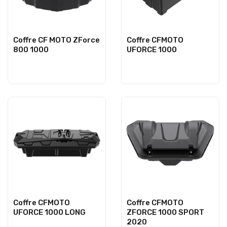
Coffre CF MOTO ZForce
Coffre CFMOTO
800 1000
UFORCE 1000
Coffre CFMOTO
Coffre CFMOTO
UFORCE 1000 LONG
ZFORCE 1000 SPORT
2020