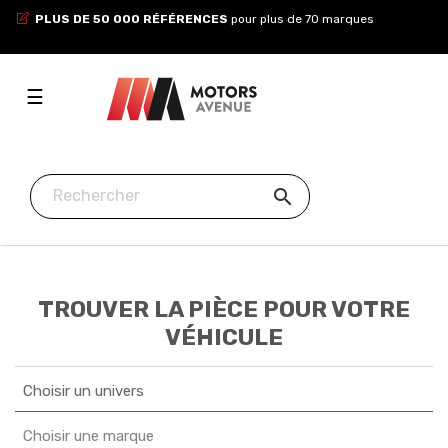
PLUS DE 50 000 RÉFÉRENCES
pour plus de 70 marques
Toggle
☰
navigation

TROUVER LA PIÈCE POUR VOTRE
VÉHICULE
Choisir un univers
Choisir une marque