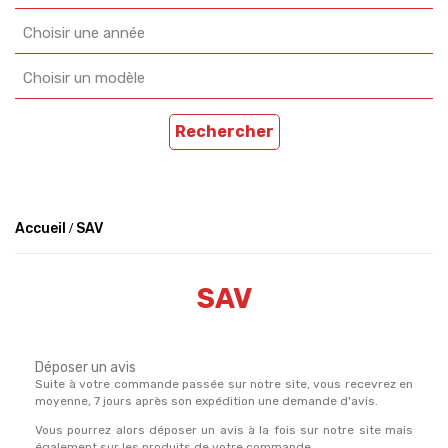
Choisir une année
Choisir un modèle
Rechercher
Accueil
SAV
SAV
Déposer un avis
Suite à votre commande passée sur notre site, vous recevrez en
moyenne, 7 jours après son expédition une demande d'avis.
Vous pourrez alors déposer un avis à la fois sur notre site mais
également sur les produits de votre commande.