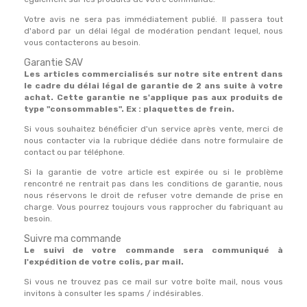
Votre avis ne sera pas immédiatement publié. Il passera tout
d'abord par un délai légal de modération pendant lequel, nous
vous contacterons au besoin.
Garantie SAV
Les articles commercialisés sur notre site entrent dans
le cadre du délai légal de garantie de 2 ans suite à votre
achat. Cette garantie ne s'applique pas aux produits de
type "consommables". Ex : plaquettes de frein.
Si vous souhaitez bénéficier d'un service après vente, merci de
nous contacter via la rubrique dédiée dans notre formulaire de
contact ou par téléphone.
Si la garantie de votre article est expirée ou si le problème
rencontré ne rentrait pas dans les conditions de garantie, nous
nous réservons le droit de refuser votre demande de prise en
charge. Vous pourrez toujours vous rapprocher du fabriquant au
besoin.
Suivre ma commande
Le suivi de votre commande sera communiqué à
l'expédition de votre colis, par mail.
Si vous ne trouvez pas ce mail sur votre boîte mail, nous vous
invitons à consulter les spams / indésirables.