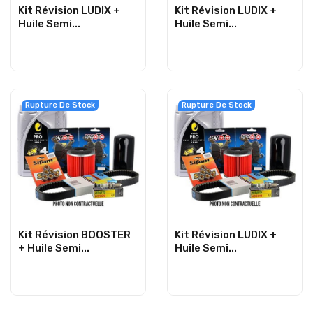
Kit Révision LUDIX +
Kit Révision LUDIX +
Huile Semi...
Huile Semi...
Rupture De Stock
Rupture De Stock
Kit Révision BOOSTER
Kit Révision LUDIX +
+ Huile Semi...
Huile Semi...