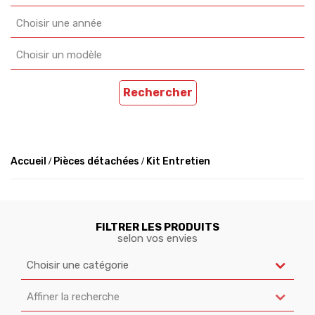
Choisir une année
Choisir un modèle
Rechercher
Accueil
Pièces détachées
Kit Entretien
FILTRER LES PRODUITS
selon vos envies
Choisir une catégorie
Affiner la recherche