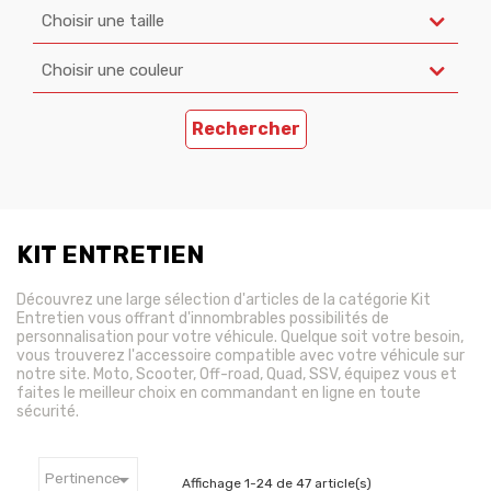
Choisir une taille
Choisir une couleur
Rechercher
KIT ENTRETIEN
Découvrez une large sélection d'articles de la catégorie Kit
Entretien vous offrant d'innombrables possibilités de
personnalisation pour votre véhicule. Quelque soit votre besoin,
vous trouverez l'accessoire compatible avec votre véhicule sur
notre site. Moto, Scooter, Off-road, Quad, SSV, équipez vous et
faites le meilleur choix en commandant en ligne en toute
sécurité.

Pertinence
Affichage 1-24 de 47 article(s)