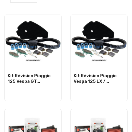
Kit Révision Piaggio
Kit Révision Piaggio
125 Vespa GT...
Vespa 125 LX /...