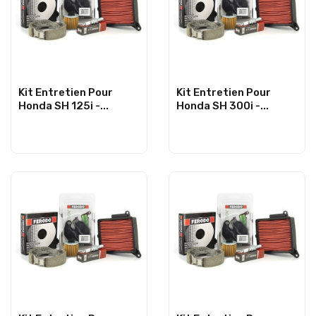
Kit Entretien Pour
Kit Entretien Pour
Honda SH 125i -...
Honda SH 300i -...