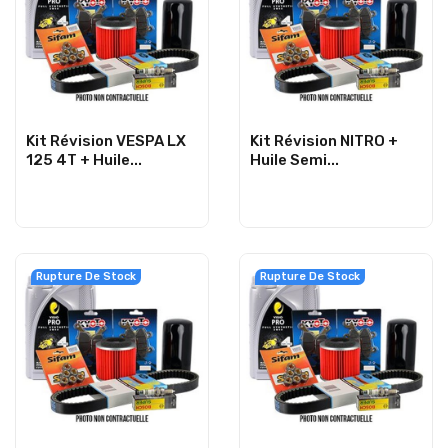
Kit Révision VESPA LX
Kit Révision NITRO +
125 4T + Huile...
Huile Semi...
Rupture De Stock
Rupture De Stock