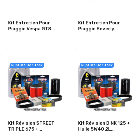
Kit Entretien Pour
Kit Entretien Pour
Piaggio Vespa GTS...
Piaggio Beverly...
Rupture De Stock
Rupture De Stock
Kit Révision STREET
Kit Révision DINK 125 +
TRIPLE 675 +...
Huile 5W40 2L...