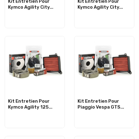
Kit Entretien Pour
Kit Entretien Pour
Kymco Agility City...
Kymco Agility City...
Kit Entretien Pour
Kit Entretien Pour
Kymco Agility 125...
Piaggio Vespa GTS...