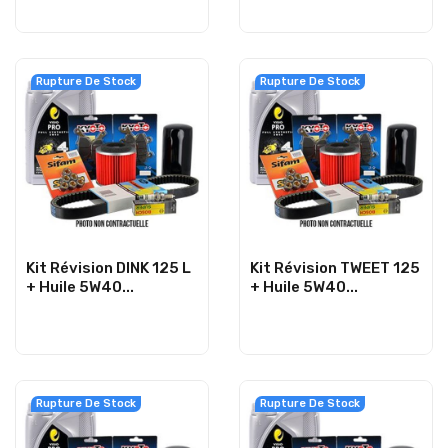
Rupture De Stock
Rupture De Stock
Kit Révision DINK 125 L
Kit Révision TWEET 125
+ Huile 5W40...
+ Huile 5W40...
Rupture De Stock
Rupture De Stock