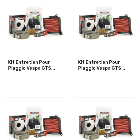
Kit Entretien Pour
Kit Entretien Pour
Piaggio Vespa GTS...
Piaggio Vespa GTS...