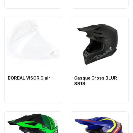
BOREAL VISOR Clair
Casque Cross BLUR
S818