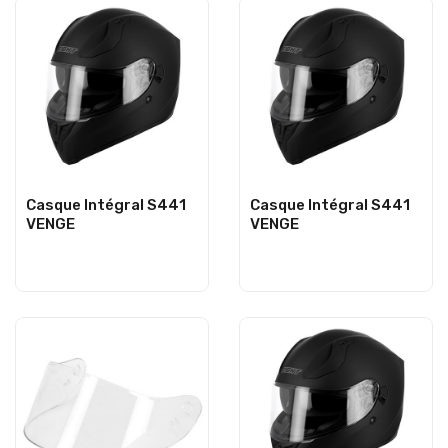
Casque Intégral S441
Casque Intégral S441
VENGE
VENGE