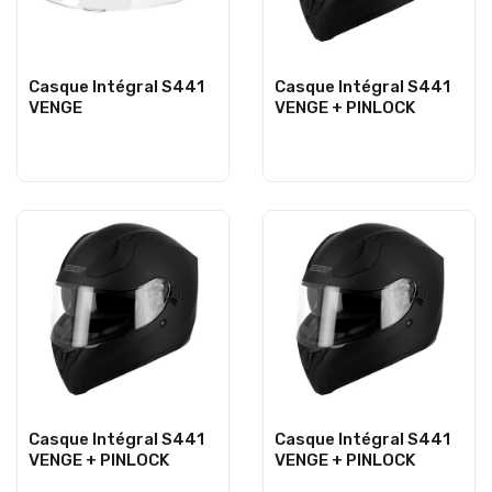
Casque Intégral S441
Casque Intégral S441
VENGE
VENGE + PINLOCK
Casque Intégral S441
Casque Intégral S441
VENGE + PINLOCK
VENGE + PINLOCK