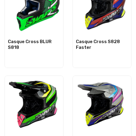
Casque Cross BLUR
Casque Cross S828
S818
Faster