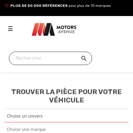
PLUS DE 50 000 RÉFÉRENCES
pour plus de 70 marques
Toggle
☰
navigation

TROUVER LA PIÈCE POUR VOTRE
VÉHICULE
Choisir un univers
Choisir une marque