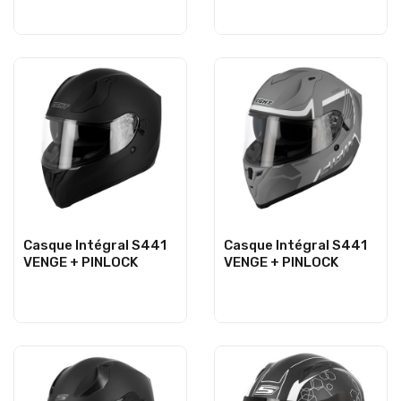
Casque Intégral S441
Casque Intégral S441
VENGE + PINLOCK
VENGE + PINLOCK