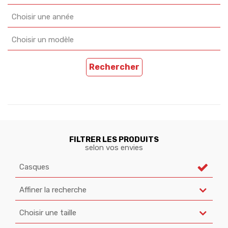
Choisir une année
Choisir un modèle
Rechercher
FILTRER LES PRODUITS
selon vos envies
Casques
Affiner la recherche
Choisir une taille