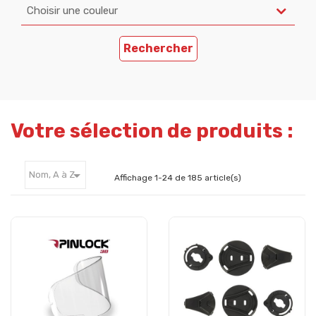
Choisir une couleur
Rechercher
Votre sélection de produits :

Nom, A à Z
Affichage 1-24 de 185 article(s)