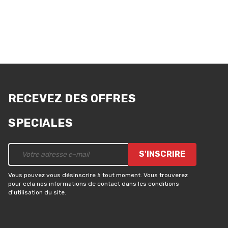
RECEVEZ DES OFFRES
SPECIALES
S'INSCRIRE
Vous pouvez vous désinscrire à tout moment. Vous trouverez
pour cela nos informations de contact dans les conditions
d'utilisation du site.