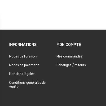
INFORMATIONS
MON COMPTE
Modes de livraison
Mes commandes
Modes de paiement
Echanges / retours
Mentions légales
Conditions générales de
vente