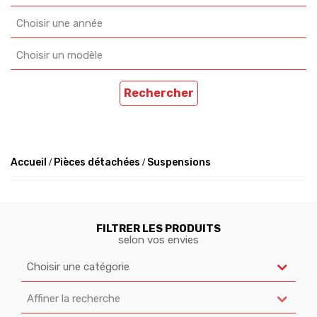
Choisir une année
Choisir un modèle
Rechercher
Accueil
Pièces détachées
Suspensions
FILTRER LES PRODUITS
selon vos envies
Choisir une catégorie
Affiner la recherche