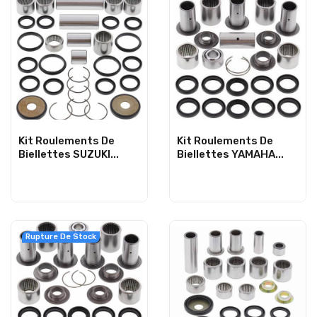
Kit Roulements De
Kit Roulements De
Biellettes SUZUKI...
Biellettes YAMAHA...
Rupture De Stock