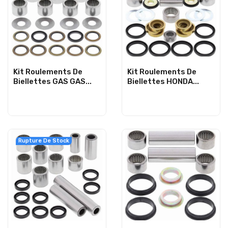
Kit Roulements De
Kit Roulements De
Biellettes GAS GAS...
Biellettes HONDA...
Rupture De Stock