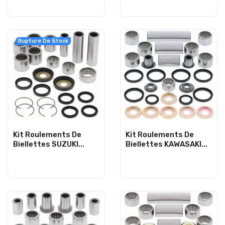
Rupture De Stock
Kit Roulements De
Kit Roulements De
Biellettes SUZUKI...
Biellettes KAWASAKI...