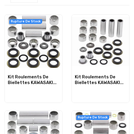
Rupture De Stock
Kit Roulements De
Kit Roulements De
Biellettes KAWASAKI...
Biellettes KAWASAKI...
Rupture De Stock