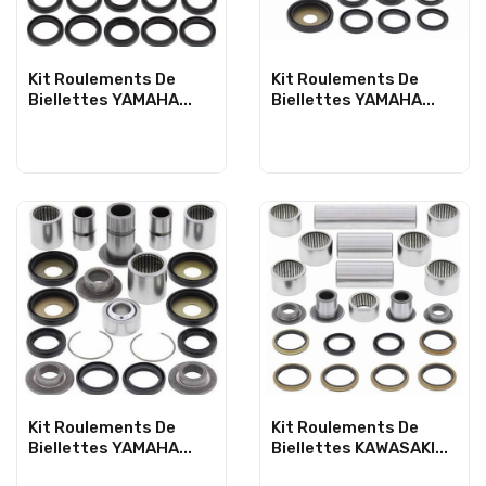
Kit Roulements De
Kit Roulements De
Biellettes YAMAHA...
Biellettes YAMAHA...
Kit Roulements De
Kit Roulements De
Biellettes YAMAHA...
Biellettes KAWASAKI...