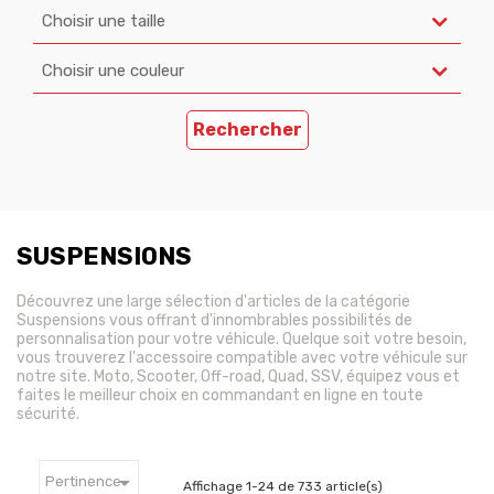
Choisir une taille
Choisir une couleur
Rechercher
SUSPENSIONS
Découvrez une large sélection d'articles de la catégorie
Suspensions vous offrant d'innombrables possibilités de
personnalisation pour votre véhicule. Quelque soit votre besoin,
vous trouverez l'accessoire compatible avec votre véhicule sur
notre site. Moto, Scooter, Off-road, Quad, SSV, équipez vous et
faites le meilleur choix en commandant en ligne en toute
sécurité.

Pertinence
Affichage 1-24 de 733 article(s)