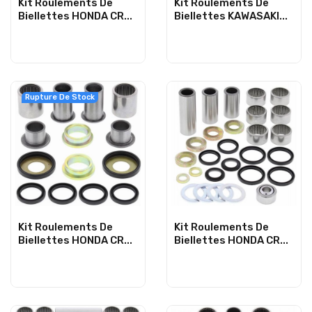
Kit Roulements De
Kit Roulements De
Biellettes HONDA CR...
Biellettes KAWASAKI...
Rupture De Stock
Kit Roulements De
Kit Roulements De
Biellettes HONDA CR...
Biellettes HONDA CR...