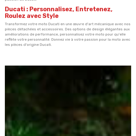
Ducati : Personnalisez, Entretenez,
Roulez avec Style
Transformez votre moto Ducati en une œuvre d'art mécanique avec nos
pièces détachées et accessoires. Des options de design élégantes aux
améliorations de performance, personnalisez votre moto pour qu'elle
reflète votre personnalité. Donnez vie à votre passion pour la moto avec
les pièces d'origine Ducati.