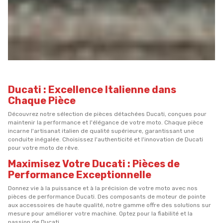
Ducati : Excellence Italienne dans
Chaque Pièce
Découvrez notre sélection de pièces détachées Ducati, conçues pour
maintenir la performance et l'élégance de votre moto. Chaque pièce
incarne l'artisanat italien de qualité supérieure, garantissant une
conduite inégalée. Choisissez l'authenticité et l'innovation de Ducati
pour votre moto de rêve.
Maximisez Votre Ducati : Pièces de
Performance Exceptionnelle
Donnez vie à la puissance et à la précision de votre moto avec nos
pièces de performance Ducati. Des composants de moteur de pointe
aux accessoires de haute qualité, notre gamme offre des solutions sur
mesure pour améliorer votre machine. Optez pour la fiabilité et la
passion de Ducati.