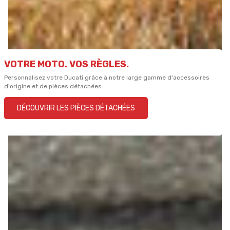
VOTRE MOTO. VOS RÈGLES.
Personnalisez votre Ducati grâce à notre large gamme d'accessoires
d'origine et de pièces détachées
DÉCOUVRIR LES PIÈCES DÉTACHÉES