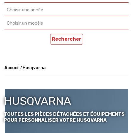
Choisir une année
Choisir un modèle
Rechercher
Accueil
Husqvarna
HUSQVARNA
TOUTES LES PIÈCES DÉTACHÉES ET ÉQUIPEMENTS
POUR PERSONNALISER VOTRE HUSQVARNA