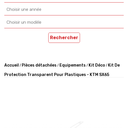
Choisir une année
Choisir un modèle
Rechercher
Accueil
Pièces détachées
Equipements
Kit Déco
Kit De
Protection Transparent Pour Plastiques - KTM SX65