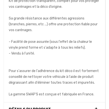
Kit de protection transparent, complet pour vos protéger
vos carénages et la déco d’origine.
Sa grande résistance aux différentes agressions
(branches, pierres, etc ...) offre une protection fiable pour
vos carénages.
- Facilité de pose assurée (sous l'effet de la chaleur le
vinyle prend forme et s'adapte à tous les reliefs).
- Vendu à l'unité.
Pour s'assurer de l'adhérence du kit déco il est fortement
conseillé de nettoyer votre véhicule à l'aide de produit
dégraissant afin d'éliminer toutes traces et impuretés.
La gamme SWAP’S est conçue et fabriquée en France.