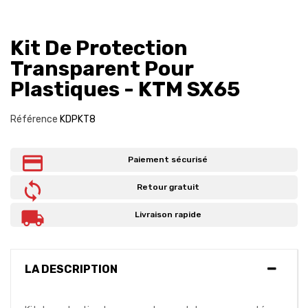
Kit De Protection
Transparent Pour
Plastiques - KTM SX65
Référence
KDPKT8
Paiement sécurisé
Retour gratuit
Livraison rapide
LA DESCRIPTION