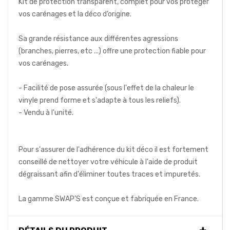
Kit de protection transparent, complet pour vos protéger
vos carénages et la déco d’origine.
Sa grande résistance aux différentes agressions
(branches, pierres, etc ...) offre une protection fiable pour
vos carénages.
- Facilité de pose assurée (sous l'effet de la chaleur le
vinyle prend forme et s'adapte à tous les reliefs).
- Vendu à l'unité.
Pour s'assurer de l'adhérence du kit déco il est fortement
conseillé de nettoyer votre véhicule à l'aide de produit
dégraissant afin d'éliminer toutes traces et impuretés.
La gamme SWAP’S est conçue et fabriquée en France.