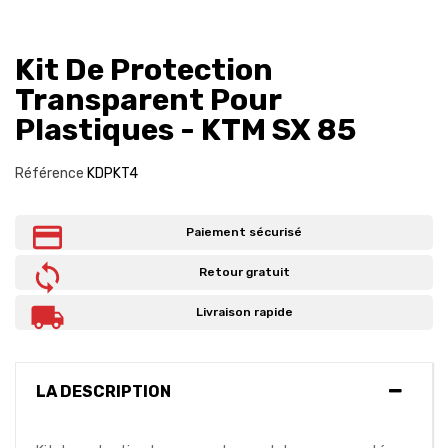
Kit De Protection
Transparent Pour
Plastiques - KTM SX 85
Référence
KDPKT4
Paiement sécurisé
Retour gratuit
Livraison rapide
LA DESCRIPTION