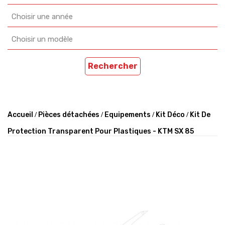
Choisir une année
Choisir un modèle
Rechercher
Accueil
Pièces détachées
Equipements
Kit Déco
Kit De
Protection Transparent Pour Plastiques - KTM SX 85