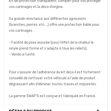
Kit de protection transparent, complet pour vos protéger
vos carénages et la déco d’origine.
Sa grande résistance aux différentes agressions
(branches, pierres, etc ...) offre une protection fiable pour
vos carénages.
- Facilité de pose assurée (sous l'effet de la chaleur le
vinyle prend forme et s'adapte à tous les reliefs).
- Vendu à l'unité.
Pour s'assurer de l'adhérence du kit déco il est fortement
conseillé de nettoyer votre véhicule à l'aide de produit
dégraissant afin d'éliminer toutes traces et impuretés.
La gamme SWAP’S est conçue et fabriquée en France.