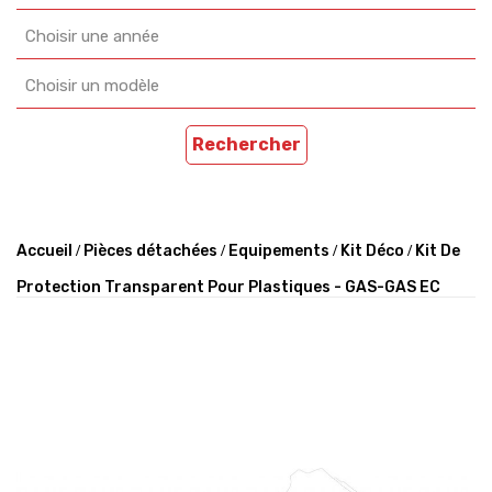
Choisir une année
Choisir un modèle
Rechercher
Accueil
Pièces détachées
Equipements
Kit Déco
Kit De
Protection Transparent Pour Plastiques - GAS-GAS EC