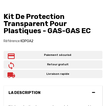
Kit De Protection
Transparent Pour
Plastiques - GAS-GAS EC
Référence
KDPGA2
Paiement sécurisé
Retour gratuit
Livraison rapide
LA DESCRIPTION