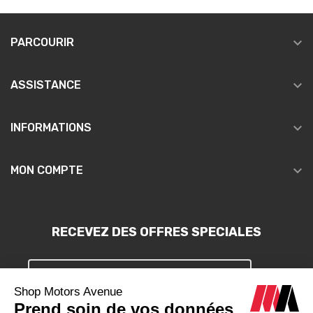

PARCOURIR

ASSISTANCE

INFORMATIONS

MON COMPTE
RECEVEZ DES OFFRES SPECIALES