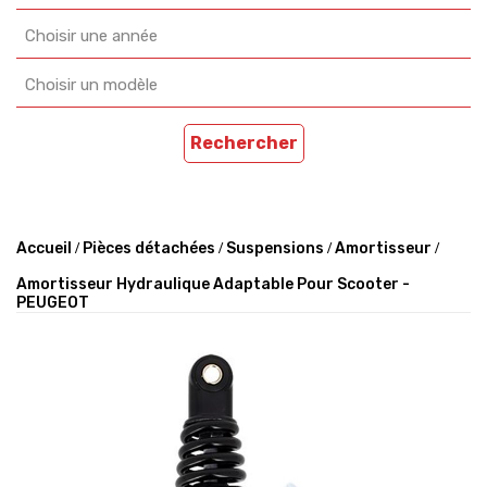
Choisir une année
Choisir un modèle
Rechercher
Accueil
Pièces détachées
Suspensions
Amortisseur
Amortisseur Hydraulique Adaptable Pour Scooter -
PEUGEOT