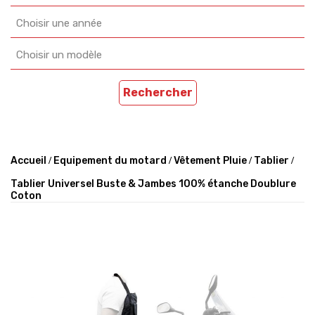
Choisir une année
Choisir un modèle
Rechercher
Accueil
Equipement du motard
Vêtement Pluie
Tablier
Tablier Universel Buste & Jambes 100% étanche Doublure
Coton