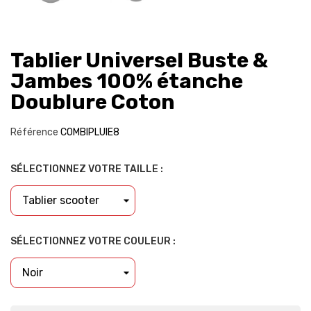
Tablier Universel Buste &
Jambes 100% étanche
Doublure Coton
Référence
COMBIPLUIE8
SÉLECTIONNEZ VOTRE TAILLE :
SÉLECTIONNEZ VOTRE COULEUR :