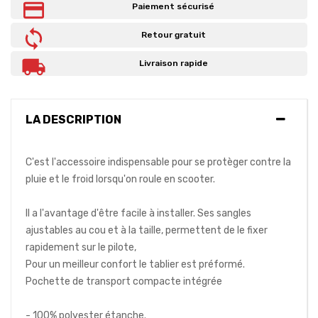
Paiement sécurisé
Retour gratuit
Livraison rapide
LA DESCRIPTION
C'est l'accessoire indispensable pour se protèger contre la
pluie et le froid lorsqu'on roule en scooter.
Il a l'avantage d'être facile à installer. Ses sangles
ajustables au cou et à la taille, permettent de le fixer
rapidement sur le pilote,
Pour un meilleur confort le tablier est préformé.
Pochette de transport compacte intégrée
- 100% polyester étanche.