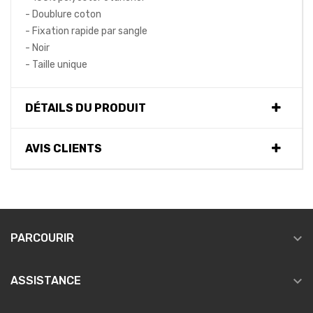
- Doublure coton
- Fixation rapide par sangle
- Noir
- Taille unique
DÉTAILS DU PRODUIT
AVIS CLIENTS

PARCOURIR

ASSISTANCE