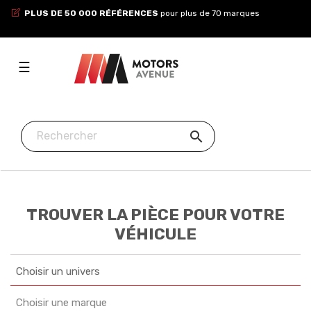
PLUS DE 50 000 RÉFÉRENCES
pour plus de 70 marques
Toggle
☰
navigation

TROUVER LA PIÈCE POUR VOTRE
VÉHICULE
Choisir un univers
Choisir une marque