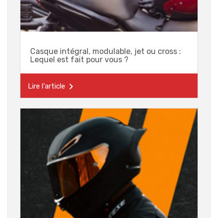
Casque intégral, modulable, jet ou cross :
Lequel est fait pour vous ?

Lire l'article