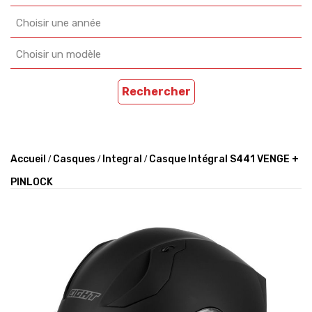
Choisir une année
Choisir un modèle
Rechercher
Accueil
Casques
Integral
Casque Intégral S441 VENGE +
PINLOCK