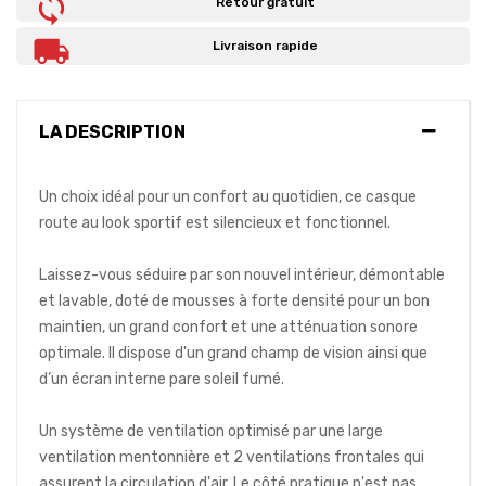
Retour gratuit
Livraison rapide
LA DESCRIPTION
Un choix idéal pour un confort au quotidien, ce casque
route au look sportif est silencieux et fonctionnel.
Laissez-vous séduire par son nouvel intérieur, démontable
et lavable, doté de mousses à forte densité pour un bon
maintien, un grand confort et une atténuation sonore
optimale. Il dispose d'un grand champ de vision ainsi que
d’un écran interne pare soleil fumé.
Un système de ventilation optimisé par une large
ventilation mentonnière et 2 ventilations frontales qui
assurent la circulation d'air. Le côté pratique n'est pas