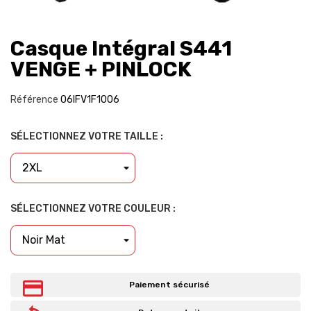
Casque Intégral S441
VENGE + PINLOCK
Référence
06IFV1F1006
SÉLECTIONNEZ VOTRE TAILLE :
SÉLECTIONNEZ VOTRE COULEUR :
Paiement sécurisé