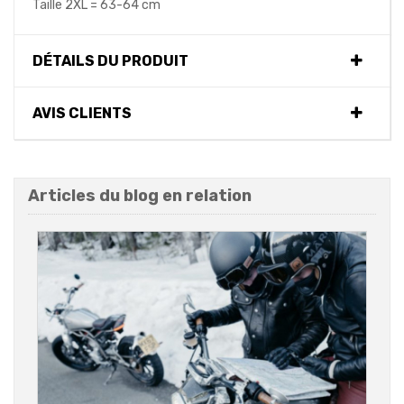
Taille 2XL = 63-64 cm
DÉTAILS DU PRODUIT
AVIS CLIENTS
Articles du blog en relation