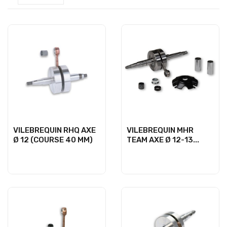
VILEBREQUIN RHQ AXE
VILEBREQUIN MHR
Ø 12 (COURSE 40 MM)
TEAM AXE Ø 12-13...