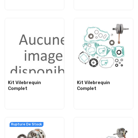
Kit Vilebrequin
Kit Vilebrequin
Complet
Complet
Rupture De Stock