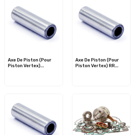
Axe De Piston (Pour
Axe De Piston (Pour
Piston Vertex)...
Piston Vertex) RR...