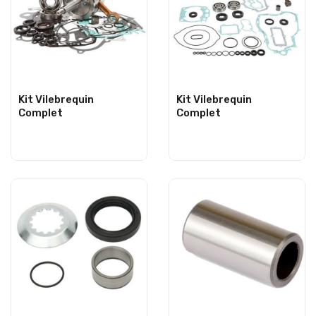
Kit Vilebrequin
Kit Vilebrequin
Complet
Complet