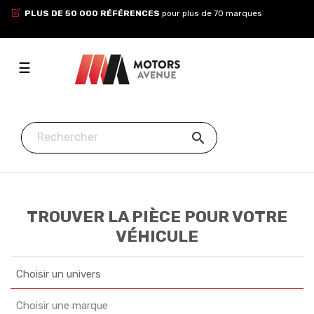
PLUS DE 50 000 RÉFÉRENCES
pour plus de 70 marques
Toggle
☰
navigation

TROUVER LA PIÈCE POUR VOTRE
VÉHICULE
Choisir un univers
Choisir une marque