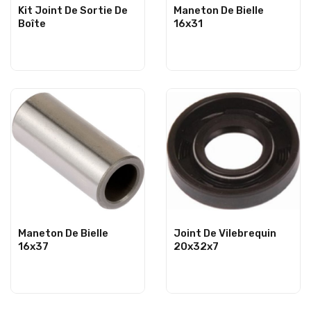
Kit Joint De Sortie De
Maneton De Bielle
Boîte
16x31
Maneton De Bielle
Joint De Vilebrequin
16x37
20x32x7