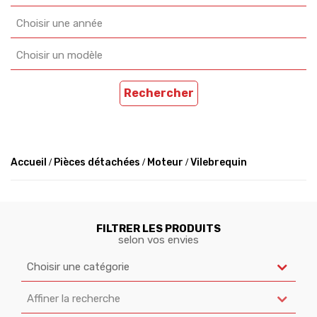
Choisir une année
Choisir un modèle
Rechercher
Accueil
Pièces détachées
Moteur
Vilebrequin
FILTRER LES PRODUITS
selon vos envies
Choisir une catégorie
Affiner la recherche