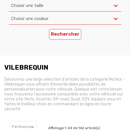
Choisir une taille
Choisir une couleur
Rechercher
VILEBREQUIN
Découvrez une large sélection d'articles de la catégorie Moteur -
Vilebrequin vous offrant d'innombrables possibilités de
personnalisation pour votre véhicule. Quelque soit votre besoin,
vous trouverez l'accessoire compatible avec votre véhicule sur
notre site. Moto, Scooter, Off-road, Quad, SSV, équipez vous et
faites le meilleur choix en commandant en ligne en toute
sécurité.

Pertinence
Affichage 1-24 de 142 article(s)