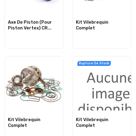
Axe De Piston (Pour
Kit Vilebrequin
Piston Vertex) CR...
Complet
Rupture De Stock
Kit Vilebrequin
Kit Vilebrequin
Complet
Complet