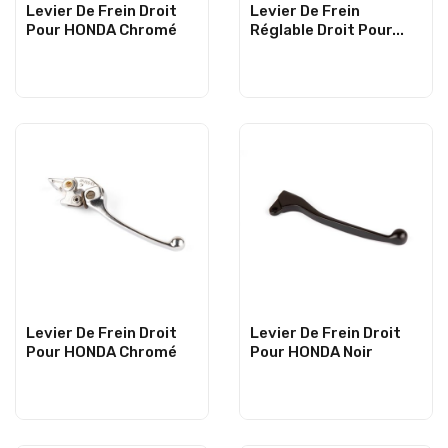
Levier De Frein Droit
Levier De Frein
Pour HONDA Chromé
Réglable Droit Pour...
Levier De Frein Droit
Levier De Frein Droit
Pour HONDA Chromé
Pour HONDA Noir