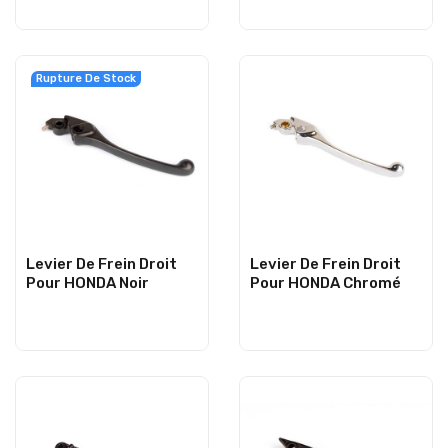
Rupture De Stock
Levier De Frein Droit
Levier De Frein Droit
Pour HONDA Noir
Pour HONDA Chromé