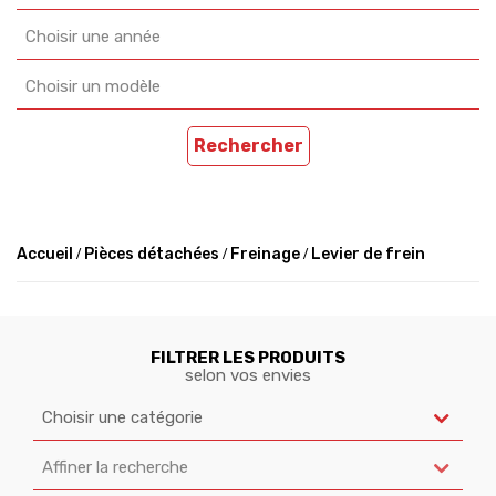
Choisir une année
Choisir un modèle
Rechercher
Accueil
Pièces détachées
Freinage
Levier de frein
FILTRER LES PRODUITS
selon vos envies
Choisir une catégorie
Affiner la recherche