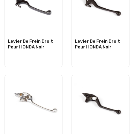
Levier De Frein Droit
Levier De Frein Droit
Pour HONDA Noir
Pour HONDA Noir