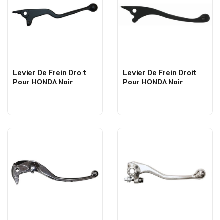
Levier De Frein Droit
Levier De Frein Droit
Pour HONDA Noir
Pour HONDA Noir