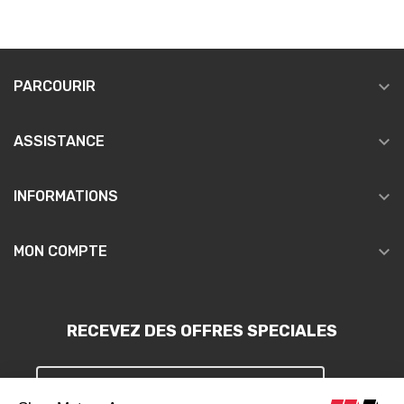

PARCOURIR

ASSISTANCE

INFORMATIONS

MON COMPTE
RECEVEZ DES OFFRES SPECIALES