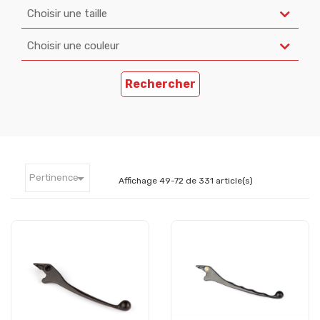
Choisir une taille
Choisir une couleur
Rechercher

Pertinence
Affichage 49-72 de 331 article(s)