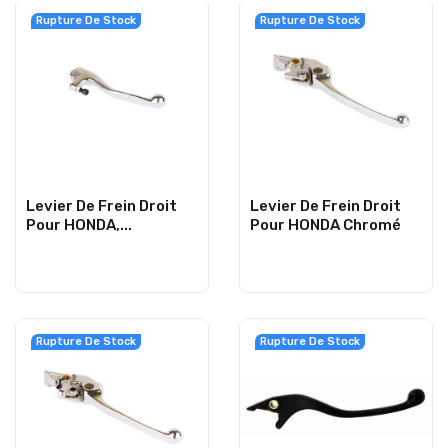
Rupture De Stock
Rupture De Stock
Levier De Frein Droit
Levier De Frein Droit
Pour HONDA,...
Pour HONDA Chromé
Rupture De Stock
Rupture De Stock