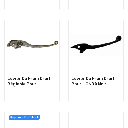
Levier De Frein Droit
Levier De Frein Droit
Réglable Pour...
Pour HONDA Noir
Rupture De Stock