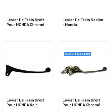
Levier De Frein Droit
Levier De Frein Daelim
Pour HONDA Chromé
- Honda
Rupture De Stock
Levier De Frein Droit
Levier De Frein Droit
Pour HONDA Noir
Pour HONDA Chromé