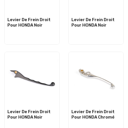
Levier De Frein Droit
Levier De Frein Droit
Pour HONDA Noir
Pour HONDA Noir
Levier De Frein Droit
Levier De Frein Droit
Pour HONDA Noir
Pour HONDA Chromé