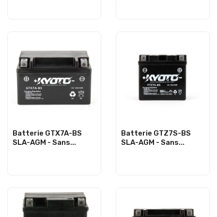
Batterie GTX7A-BS
Batterie GTZ7S-BS
SLA-AGM - Sans...
SLA-AGM - Sans...