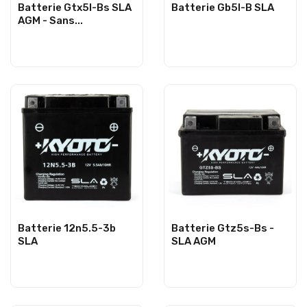
Batterie Gtx5l-Bs SLA
Batterie Gb5l-B SLA
AGM - Sans...
Batterie 12n5.5-3b
Batterie Gtz5s-Bs -
SLA
SLA AGM