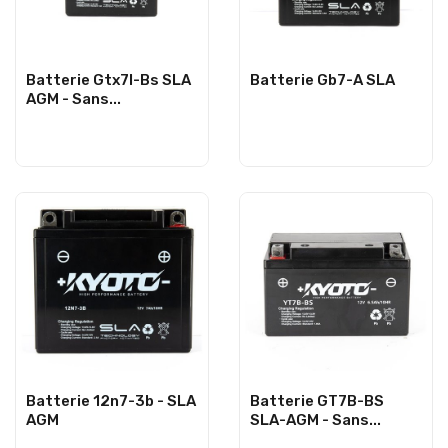
Batterie Gtx7l-Bs SLA
Batterie Gb7-A SLA
AGM - Sans...
Batterie 12n7-3b - SLA
Batterie GT7B-BS
AGM
SLA-AGM - Sans...