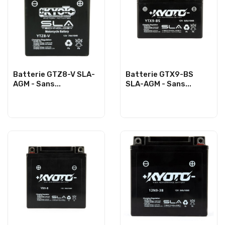
Batterie GTZ8-V SLA-
Batterie GTX9-BS
AGM - Sans...
SLA-AGM - Sans...