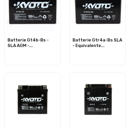
Batterie Gt4b-Bs -
Batterie Gtr4a-Bs SLA
SLA AGM -...
- Equivalente...