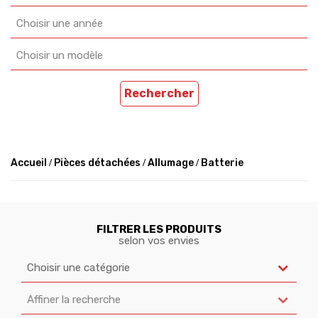
Choisir une année
Choisir un modèle
Rechercher
Accueil
Pièces détachées
Allumage
Batterie
FILTRER LES PRODUITS
selon vos envies
Choisir une catégorie
Affiner la recherche