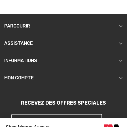

PARCOURIR

ASSISTANCE

INFORMATIONS

MON COMPTE
RECEVEZ DES OFFRES SPECIALES