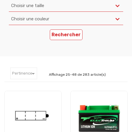
Choisir une taille
Choisir une couleur
Rechercher

Pertinence
Affichage 25-48 de 283 article(s)