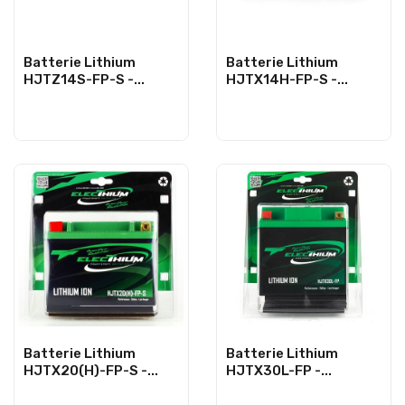
Batterie Lithium
Batterie Lithium
HJTZ14S-FP-S -...
HJTX14H-FP-S -...
Batterie Lithium
Batterie Lithium
HJTX20(H)-FP-S -...
HJTX30L-FP -...