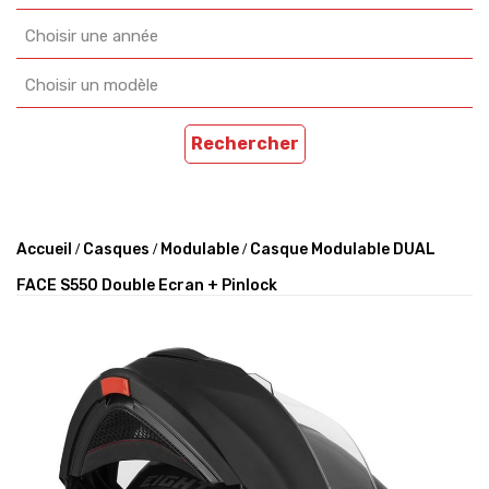
Choisir une année
Choisir un modèle
Rechercher
Accueil
Casques
Modulable
Casque Modulable DUAL
FACE S550 Double Ecran + Pinlock