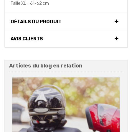
Taille XL = 61-62 cm
DÉTAILS DU PRODUIT
AVIS CLIENTS
Articles du blog en relation