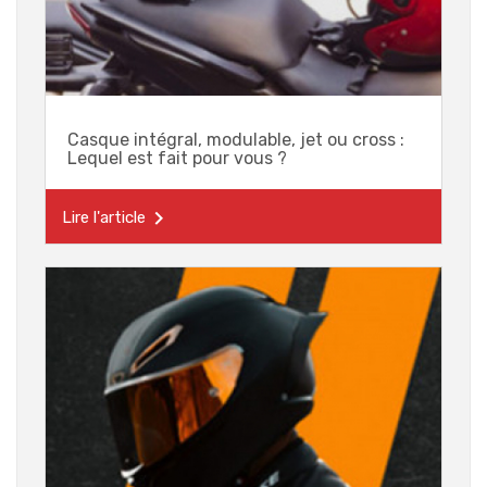
Casque intégral, modulable, jet ou cross :
Lequel est fait pour vous ?

Lire l'article