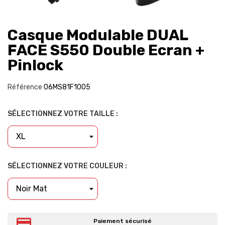
Casque Modulable DUAL
FACE S550 Double Ecran +
Pinlock
Référence
06MS81F1005
SÉLECTIONNEZ VOTRE TAILLE :
SÉLECTIONNEZ VOTRE COULEUR :
Paiement sécurisé