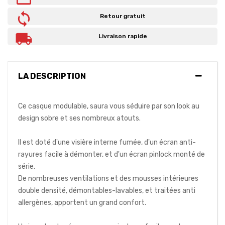
Retour gratuit
Livraison rapide
LA DESCRIPTION
Ce casque modulable, saura vous séduire par son look au
design sobre et ses nombreux atouts.
Il est doté d'une visière interne fumée, d'un écran anti-
rayures facile à démonter, et d'un écran pinlock monté de
série.
De nombreuses ventilations et des mousses intérieures
double densité, démontables-lavables, et traitées anti
allergènes, apportent un grand confort.