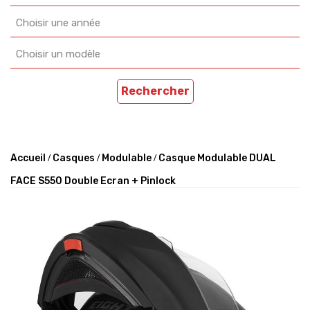
Choisir une année
Choisir un modèle
Rechercher
Accueil
Casques
Modulable
Casque Modulable DUAL
FACE S550 Double Ecran + Pinlock