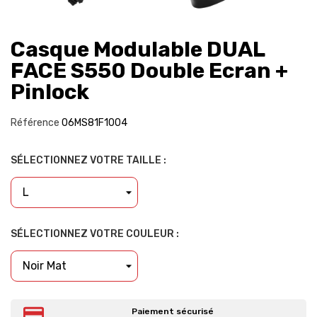
Casque Modulable DUAL
FACE S550 Double Ecran +
Pinlock
Référence
06MS81F1004
SÉLECTIONNEZ VOTRE TAILLE :
SÉLECTIONNEZ VOTRE COULEUR :
Paiement sécurisé