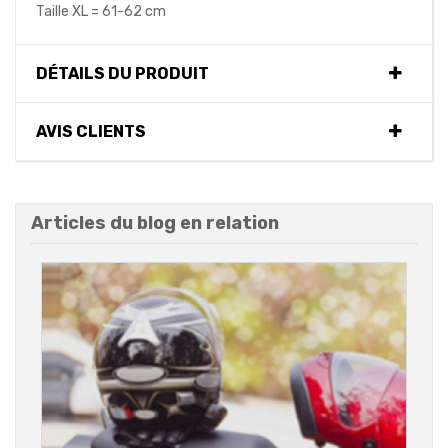
Taille XL = 61-62 cm
DÉTAILS DU PRODUIT
AVIS CLIENTS
Articles du blog en relation