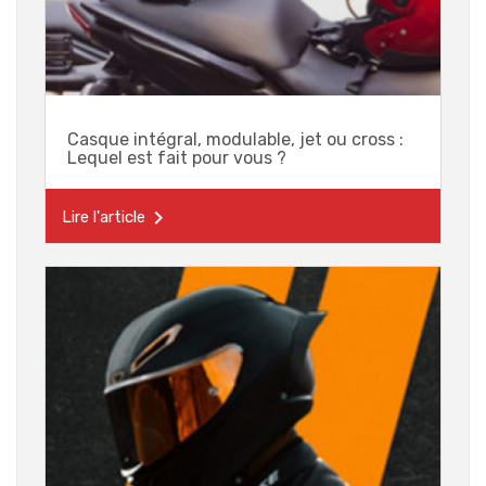
Casque intégral, modulable, jet ou cross :
Lequel est fait pour vous ?

Lire l'article