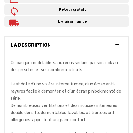
Retour gratuit
Livraison rapide
LA DESCRIPTION
Ce casque modulable, saura vous séduire par son look au
design sobre et ses nombreux atouts.
Il est doté d'une visière interne fumée, d'un écran anti-
rayures facile à démonter, et d'un écran pinlock monté de
série.
De nombreuses ventilations et des mousses intérieures
double densité, démontables-lavables, et traitées anti
allergènes, apportent un grand confort.