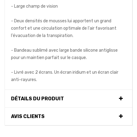
- Large champ de vision
- Deux densités de mousses lui apportent un grand
confort et une circulation optimale de l'air favorisant
l'évacuation de la transpiration.
- Bandeau sublimé avec large bande silicone antiglisse
pour un maintien parfait sur le casque.
- Livré avec 2 écrans. Un écran iridium et un écran clair
anti-rayures.
DÉTAILS DU PRODUIT
AVIS CLIENTS