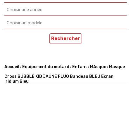
Choisir une année
Choisir un modèle
Rechercher
Accueil
Equipement du motard
Enfant
MAsque
Masque
Cross BUBBLE KID JAUNE FLUO Bandeau BLEU Ecran
Iridium Bleu