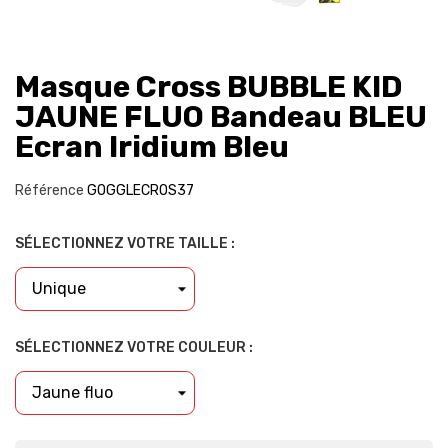
Masque Cross BUBBLE KID
JAUNE FLUO Bandeau BLEU
Ecran Iridium Bleu
Référence
GOGGLECROS37
SÉLECTIONNEZ VOTRE TAILLE :
SÉLECTIONNEZ VOTRE COULEUR :