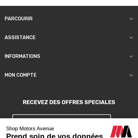

PARCOURIR

ASSISTANCE

INFORMATIONS

MON COMPTE
RECEVEZ DES OFFRES SPECIALES