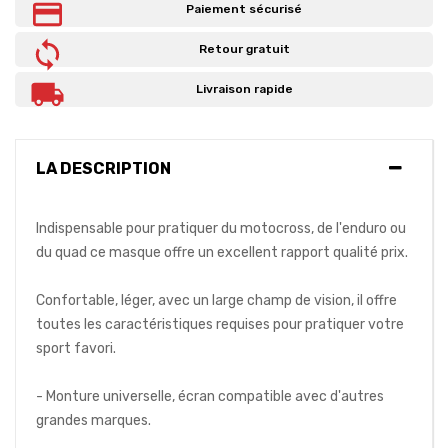
Paiement sécurisé
Retour gratuit
Livraison rapide
LA DESCRIPTION
Indispensable pour pratiquer du motocross, de l'enduro ou
du quad ce masque offre un excellent rapport qualité prix.
Confortable, léger, avec un large champ de vision, il offre
toutes les caractéristiques requises pour pratiquer votre
sport favori.
- Monture universelle, écran compatible avec d'autres
grandes marques.