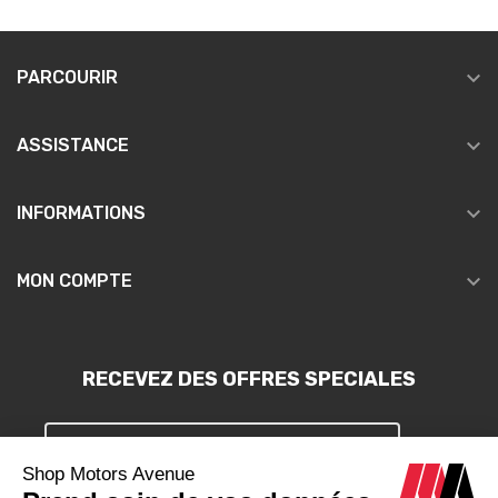

PARCOURIR

ASSISTANCE

INFORMATIONS

MON COMPTE
RECEVEZ DES OFFRES SPECIALES