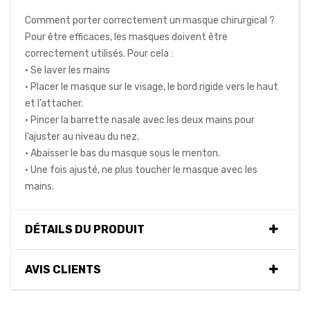
Comment porter correctement un masque chirurgical ?
Pour être efficaces, les masques doivent être
correctement utilisés. Pour cela :
• Se laver les mains
• Placer le masque sur le visage, le bord rigide vers le haut
et l’attacher.
• Pincer la barrette nasale avec les deux mains pour
l’ajuster au niveau du nez.
• Abaisser le bas du masque sous le menton.
• Une fois ajusté, ne plus toucher le masque avec les
mains.
DÉTAILS DU PRODUIT
AVIS CLIENTS