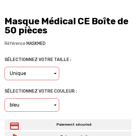
Masque Médical CE Boîte de
50 pièces
Référence
MASKMED
SÉLECTIONNEZ VOTRE TAILLE :
SÉLECTIONNEZ VOTRE COULEUR :
Paiement sécurisé