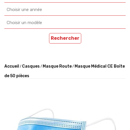
Choisir une année
Choisir un modèle
Rechercher
Accueil
Casques
Masque Route
Masque Médical CE Boîte
de 50 pièces