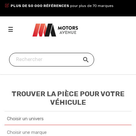
PLUS DE 50 000 RÉFÉRENCES
pour plus de 70 marques
Toggle
☰
navigation

TROUVER LA PIÈCE POUR VOTRE
VÉHICULE
Choisir un univers
Choisir une marque