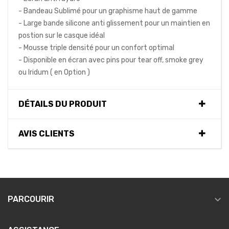
- Bandeau Sublimé pour un graphisme haut de gamme
- Large bande silicone anti glissement pour un maintien en
postion sur le casque idéal
- Mousse triple densité pour un confort optimal
- Disponible en écran avec pins pour tear off, smoke grey
ou Iridum ( en Option )
DÉTAILS DU PRODUIT
AVIS CLIENTS

PARCOURIR