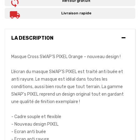
Retour gratuit
Livraison rapide
LA DESCRIPTION
Masque Cross SWAP'S PIXEL Orange – nouveau design !
L’écran du masque SWAP'S PIXEL est traité anti buée et
anti rayure. Le masque est idéal dans toutes les
conditions, aussi bien route que tout terrain. La gamme
SWAP's PIXEL reprend un design original tout en gardant
une qualité de finition exemplaire !
- Cadre souple et flexible
- Nouveau design PIXEL
- Ecran anti buée
- Ecran anti rayure