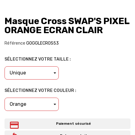
Masque Cross SWAP'S PIXEL
ORANGE ECRAN CLAIR
Référence
GOGGLECROS53
SÉLECTIONNEZ VOTRE TAILLE :
SÉLECTIONNEZ VOTRE COULEUR :
Paiement sécurisé