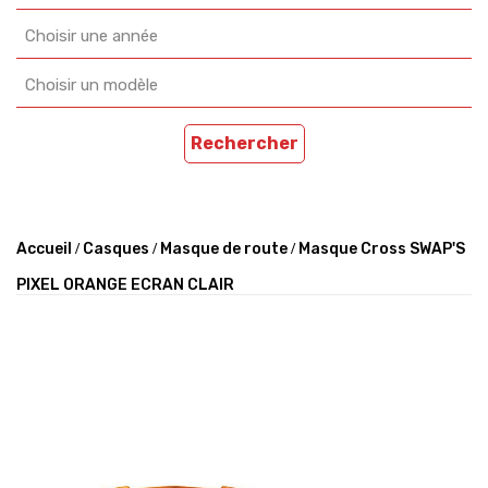
Choisir une année
Choisir un modèle
Rechercher
Accueil
Casques
Masque de route
Masque Cross SWAP'S
PIXEL ORANGE ECRAN CLAIR