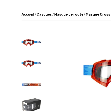
Accueil
Casques
Masque de route
Masque Cross