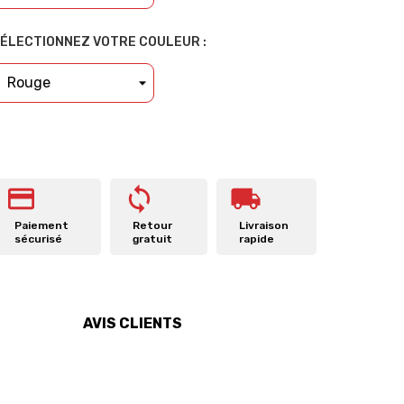
ÉLECTIONNEZ VOTRE COULEUR :
Paiement
Retour
Livraison
sécurisé
gratuit
rapide
AVIS CLIENTS