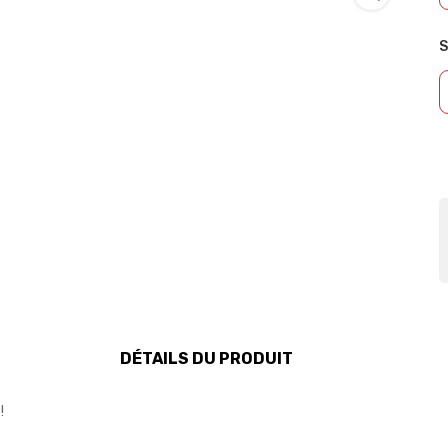
S
DÉTAILS DU PRODUIT
!