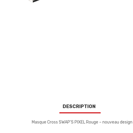
DESCRIPTION
Masque Cross SWAP'S PIXEL Rouge – nouveau design 