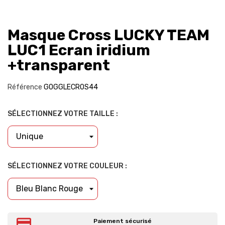
Masque Cross LUCKY TEAM
LUC1 Ecran iridium
+transparent
Référence
GOGGLECROS44
SÉLECTIONNEZ VOTRE TAILLE :
SÉLECTIONNEZ VOTRE COULEUR :
Paiement sécurisé