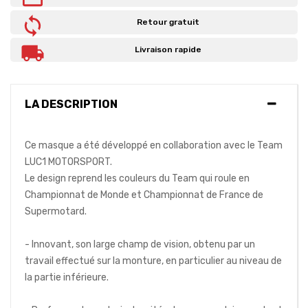
Retour gratuit
Livraison rapide
LA DESCRIPTION
Ce masque a été développé en collaboration avec le Team
LUC1 MOTORSPORT.
Le design reprend les couleurs du Team qui roule en
Championnat de Monde et Championnat de France de
Supermotard.
- Innovant, son large champ de vision, obtenu par un
travail effectué sur la monture, en particulier au niveau de
la partie inférieure.