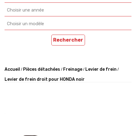
Choisir une année
Choisir un modèle
Rechercher
Accueil
Pièces détachées
Freinage
Levier de frein
Levier de frein droit pour HONDA noir