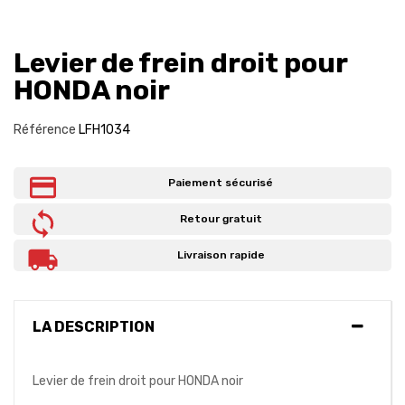
Levier de frein droit pour
HONDA noir
Référence
LFH1034
Paiement sécurisé
Retour gratuit
Livraison rapide
LA DESCRIPTION
Levier de frein droit pour HONDA noir