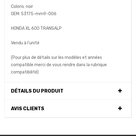
Coloris: noir
OEM: 53175-mm9-006
HONDA XL 600 TRANSALP
Vendu à l'unité
(Pour plus de détails sur les modèles et années
compatible merci de vous rendre dans la rubrique
compatibilité)
DÉTAILS DU PRODUIT
AVIS CLIENTS