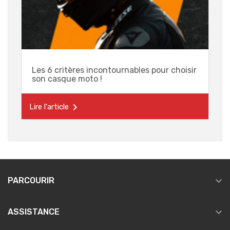
Les 6 critères incontournables pour choisir
son casque moto !

Lire l'article

PARCOURIR

ASSISTANCE