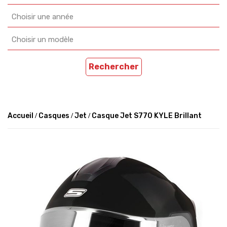
Choisir une année
Choisir un modèle
Rechercher
Accueil
Casques
Jet
Casque Jet S770 KYLE Brillant