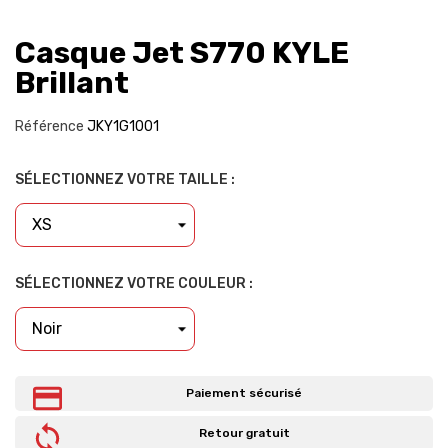
Casque Jet S770 KYLE
Brillant
Référence
JKY1G1001
SÉLECTIONNEZ VOTRE TAILLE :
SÉLECTIONNEZ VOTRE COULEUR :
Paiement sécurisé
Retour gratuit