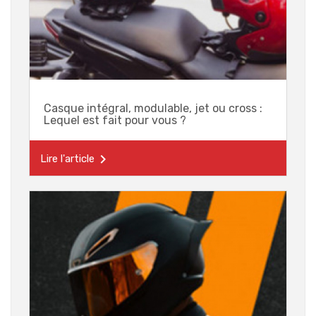
Casque intégral, modulable, jet ou cross :
Lequel est fait pour vous ?

Lire l'article