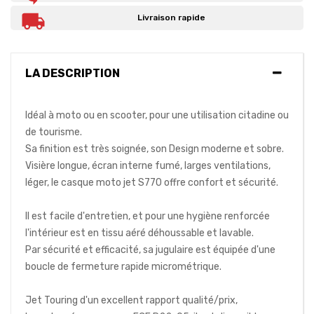
Livraison rapide
LA DESCRIPTION
Idéal à moto ou en scooter, pour une utilisation citadine ou
de tourisme.
Sa finition est très soignée, son Design moderne et sobre.
Visière longue, écran interne fumé, larges ventilations,
léger, le casque moto jet S770 offre confort et sécurité.
Il est facile d'entretien, et pour une hygiène renforcée
l'intérieur est en tissu aéré déhoussable et lavable.
Par sécurité et efficacité, sa jugulaire est équipée d'une
boucle de fermeture rapide micrométrique.
Jet Touring d'un excellent rapport qualité/prix,