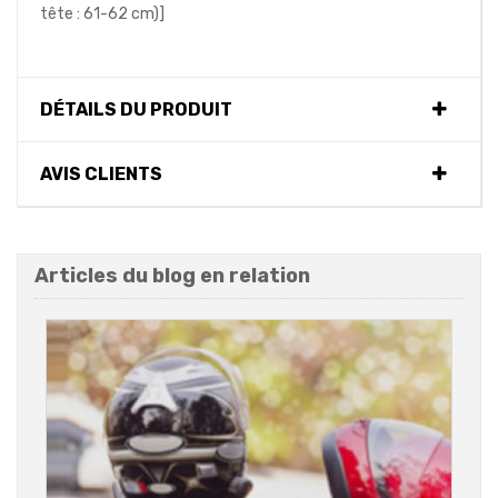
tête : 61-62 cm)]
DÉTAILS DU PRODUIT
AVIS CLIENTS
Articles du blog en relation