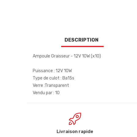
DESCRIPTION
Ampoule Graisseur - 12V 10W (x10)
Puissance : 12V 10W
Type de culot : Ba15s
Verre :Transparent
Vendu par : 10
Livraison rapide