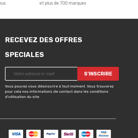
ous
et plus de 700 marques
RECEVEZ DES OFFRES
SPECIALES
S'INSCRIRE
Vous pouvez vous désinscrire à tout moment. Vous trouverez
pour cela nos informations de contact dans les conditions
d'utilisation du site.