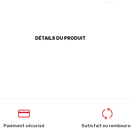
DÉTAILS DU PRODUIT
Paiement sécurisé
Satisfait ou rembours