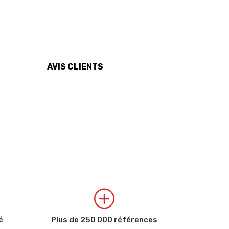
AVIS CLIENTS
é
Plus de 250 000 références