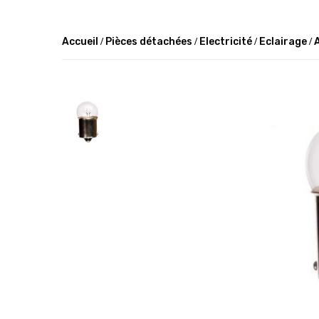
Accueil
Pièces détachées
Electricité
Eclairage