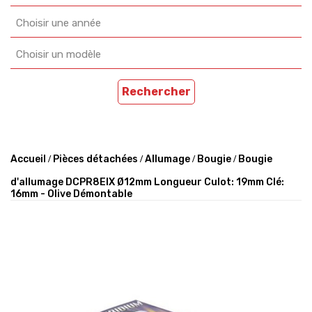
Choisir une année
Choisir un modèle
Rechercher
Accueil
Pièces détachées
Allumage
Bougie
Bougie
d'allumage DCPR8EIX Ø12mm Longueur Culot: 19mm Clé:
16mm - Olive Démontable