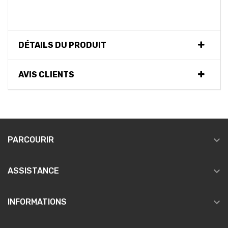
DÉTAILS DU PRODUIT
AVIS CLIENTS

PARCOURIR

ASSISTANCE

INFORMATIONS