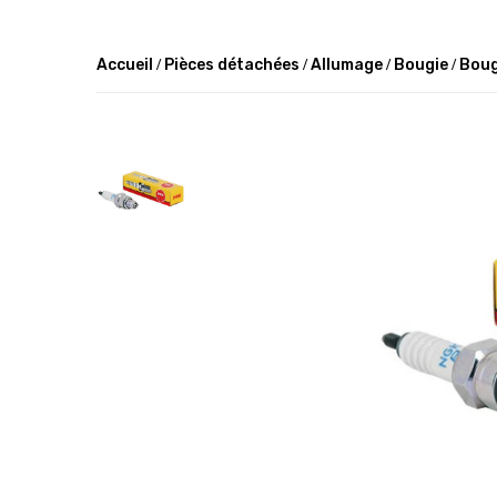
Accueil
Pièces détachées
Allumage
Bougie
Boug