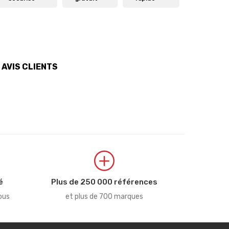
AVIS CLIENTS
é
Plus de 250 000 références
ous
et plus de 700 marques