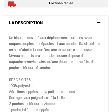
Livraison rapide
LA DESCRIPTION
Un blouson destiné aux déplacements urbains avec
coques souples aux épaules et aux coudes. Sa structure
en nid d'abeille lui confère une excellente souplesse.
Niveau aspects pratiques,le blouson dispose d’une
capuche amovible ainsi qu’une doublure complète, d’une
poche intérieure étanche.
SPECIFICITES:
100% polyester
Aérations zippées sur la poitrine et le dos
Serrages aux poignets et à la taille
2 poches extérieures zippées
1 poche intérieure zippée