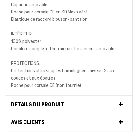
Capuche amovible
Poche pour dorsale CE en 3D Mesh aéré
Elastique de raccord blouson-pantalon
INTÉRIEUR:
100% polyester
Doublure complète thermique et étanche : amovible
PROTECTIONS:
Protections ultra souples homologuées niveau 2 aux
coudes et aux épaules
Poche pour dorsale CE (non fournie)
DÉTAILS DU PRODUIT
AVIS CLIENTS