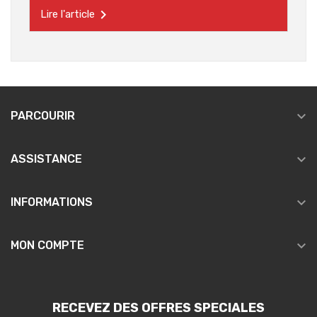

Lire l'article

PARCOURIR

ASSISTANCE

INFORMATIONS

MON COMPTE
RECEVEZ DES OFFRES SPECIALES