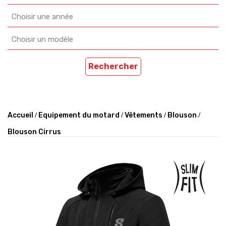
Choisir une année
Choisir un modèle
Rechercher
Accueil
Equipement du motard
Vêtements
Blouson
Blouson Cirrus