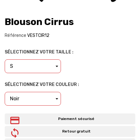
Blouson Cirrus
Référence
VESTCIR12
SÉLECTIONNEZ VOTRE TAILLE :
SÉLECTIONNEZ VOTRE COULEUR :
Paiement sécurisé
Retour gratuit