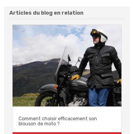
Articles du blog en relation
Comment choisir efficacement son
blouson de moto ?