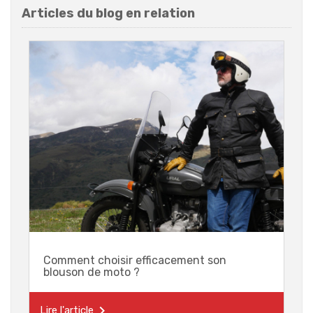
Articles du blog en relation
Comment choisir efficacement son
blouson de moto ?

Lire l'article