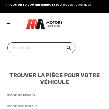
PLUS DE 50 000 RÉFÉRENCES
pour plus de 70 marques
Toggle
☰
navigation

TROUVER LA PIÈCE POUR VOTRE
VÉHICULE
Choisir un univers
Choisir une marque