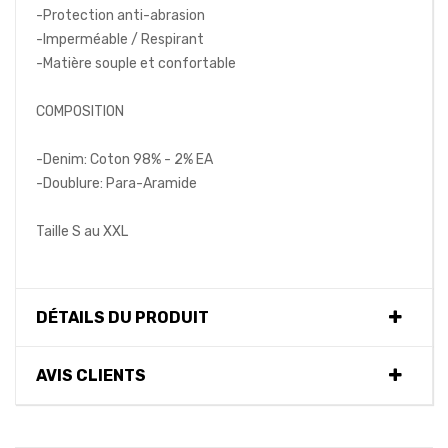
-Protection anti-abrasion
-Imperméable / Respirant
-Matière souple et confortable
COMPOSITION
-Denim: Coton 98% - 2% EA
-Doublure: Para-Aramide
Taille S au XXL
DÉTAILS DU PRODUIT
AVIS CLIENTS