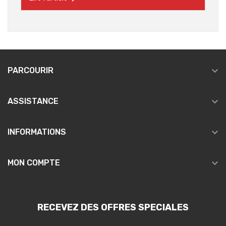

PARCOURIR

ASSISTANCE

INFORMATIONS

MON COMPTE
RECEVEZ DES OFFRES SPECIALES