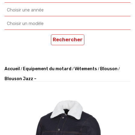
Choisir une année
Choisir un modèle
Rechercher
Accueil
Equipement du motard
Vêtements
Blouson
Blouson Jazz –