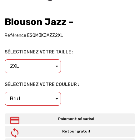
Blouson Jazz –
Référence
ESQMJKJAZZ2XL
SÉLECTIONNEZ VOTRE TAILLE :
SÉLECTIONNEZ VOTRE COULEUR :
Paiement sécurisé
Retour gratuit