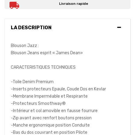
Livraison rapide
LA DESCRIPTION
Blouson Jazz :
Blouson Jeans esprit « James Dean»
CARACTERISTIQUES TECHNIQUES
-Toile Denim Premium
-Inserts protecteurs Epaule, Coude Dos en Kevlar
-Membrane Imperméable et Respirante
-Protecteurs Smoothway®
-Intérieur et col amovible en fausse fourrure
-Zip avant avec renfort boutons pression
-Manche ergonomique position Conduite
-Bas du dos couvrant en position Pilote