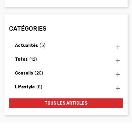
CATÉGORIES
Actualités
(5)

Tutos
(12)

Conseils
(20)

Lifestyle
(8)

TOUS LES ARTICLES