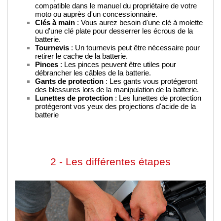
compatible dans le manuel du propriétaire de votre 
moto ou auprès d'un concessionnaire.
Clés à main
 : Vous aurez besoin d'une clé à molette 
ou d'une clé plate pour desserrer les écrous de la 
batterie.
Tournevis
 : Un tournevis peut être nécessaire pour 
retirer le cache de la batterie.
Pinces
 : Les pinces peuvent être utiles pour 
débrancher les câbles de la batterie.
Gants de protection
 : Les gants vous protégeront 
des blessures lors de la manipulation de la batterie.
Lunettes de protection
 : Les lunettes de protection 
protégeront vos yeux des projections d'acide de la 
batterie
2 - Les différentes étapes