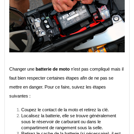
Changer une 
batterie de moto
 n’est pas compliqué mais il 
faut bien respecter certaines étapes afin de ne pas se 
mettre en danger. Pour ce faire, suivez les étapes 
suivantes : 
Coupez le contact de la moto et retirez la clé.
Localisez la batterie, elle se trouve généralement 
sous le réservoir de carburant ou dans le 
compartiment de rangement sous la selle.
Retirez le cache de la batterie (si nécessaire), il est 