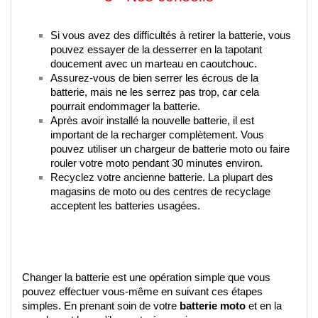
Si vous avez des difficultés à retirer la batterie, vous 
pouvez essayer de la desserrer en la tapotant 
doucement avec un marteau en caoutchouc.
Assurez-vous de bien serrer les écrous de la 
batterie, mais ne les serrez pas trop, car cela 
pourrait endommager la batterie.
Après avoir installé la nouvelle batterie, il est 
important de la recharger complètement. Vous 
pouvez utiliser un chargeur de batterie moto ou faire 
rouler votre moto pendant 30 minutes environ.
Recyclez votre ancienne batterie. La plupart des 
magasins de moto ou des centres de recyclage 
acceptent les batteries usagées.
Changer la batterie est une opération simple que vous 
pouvez effectuer vous-même en suivant ces étapes 
simples. En prenant soin de votre 
batterie moto
 et en la 