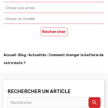
Choisir une année
Choisir un modèle
Rechercher
Accueil
Blog
Actualités
Comment changer la batterie de
votre moto ?
RECHERCHER UN ARTICLE
search