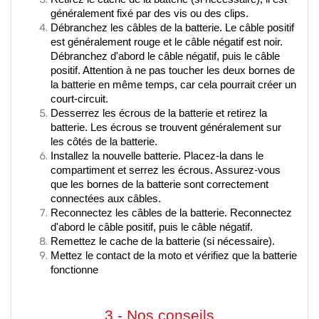
généralement fixé par des vis ou des clips.
Débranchez les câbles de la batterie. Le câble positif 
est généralement rouge et le câble négatif est noir. 
Débranchez d'abord le câble négatif, puis le câble 
positif. Attention à ne pas toucher les deux bornes de 
la batterie en même temps, car cela pourrait créer un 
court-circuit.
Desserrez les écrous de la batterie et retirez la 
batterie. Les écrous se trouvent généralement sur 
les côtés de la batterie.
Installez la nouvelle batterie. Placez-la dans le 
compartiment et serrez les écrous. Assurez-vous 
que les bornes de la batterie sont correctement 
connectées aux câbles.
Reconnectez les câbles de la batterie. Reconnectez 
d'abord le câble positif, puis le câble négatif.
Remettez le cache de la batterie (si nécessaire).
Mettez le contact de la moto et vérifiez que la batterie 
fonctionne
3 - Nos conseils