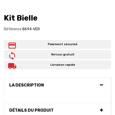
Kit Bielle
Référence
8694-VER
Paiement sécurisé
Retour gratuit
Livraison rapide
LA DESCRIPTION
DÉTAILS DU PRODUIT