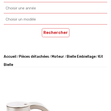
Choisir une année
Choisir un modèle
Rechercher
Accueil
Pièces détachées
Moteur
Bielle Embiellage
Kit
Bielle