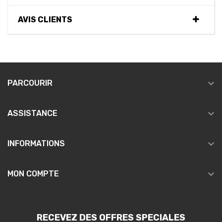
AVIS CLIENTS

PARCOURIR

ASSISTANCE

INFORMATIONS

MON COMPTE
RECEVEZ DES OFFRES SPECIALES