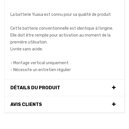
La batterie Yuasa est connu pour sa qualité de produit
Cette batterie conventionnelle est identique à l’origine.
Elle doit être remplie pour activation au moment de la
première utilisation.
Livrée sans acide.
- Montage vertical uniquement
- Nécessite un entretien régulier
DÉTAILS DU PRODUIT
AVIS CLIENTS