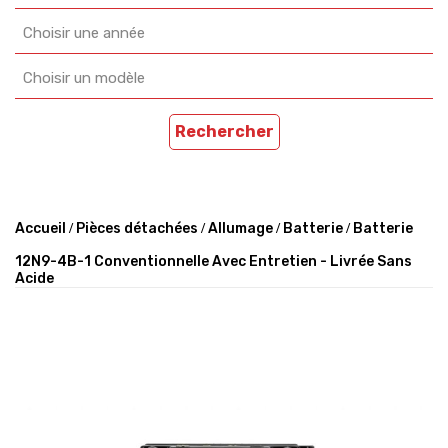
Choisir une année
Choisir un modèle
Rechercher
Accueil
Pièces détachées
Allumage
Batterie
Batterie
12N9-4B-1 Conventionnelle Avec Entretien - Livrée Sans
Acide