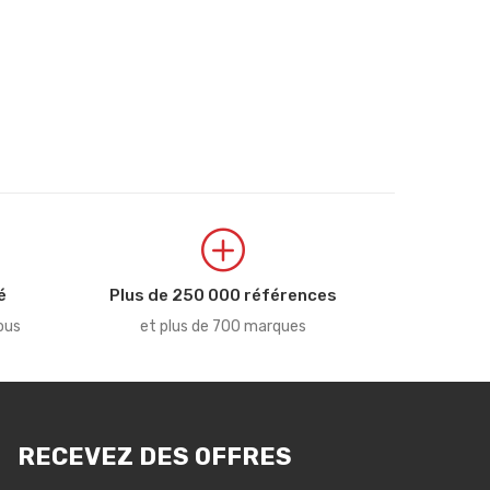
é
Plus de 250 000 références
ous
et plus de 700 marques
RECEVEZ DES OFFRES