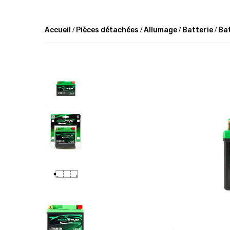
Accueil
Pièces détachées
Allumage
Batterie
Bat