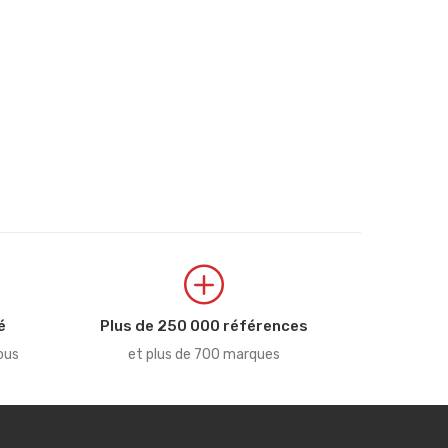
é
Plus de 250 000 références
ous
et plus de 700 marques