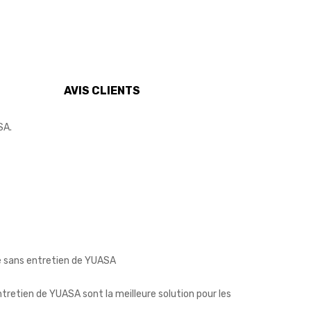
AVIS CLIENTS
SA.
ce sans entretien de YUASA
tretien de YUASA sont la meilleure solution pour les