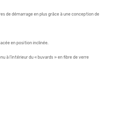
ères de démarrage en plus grâce à une conception de
cée en position inclinée.
nu à l’intérieur du « buvards » en fibre de verre