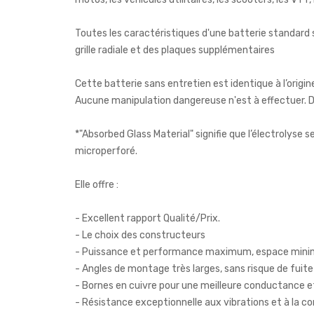
Toutes les caractéristiques d'une batterie standard
grille radiale et des plaques supplémentaires
Cette batterie sans entretien est identique à l’origine
Aucune manipulation dangereuse n'est à effectuer. D
*"Absorbed Glass Material" signifie que l’électrolyse s
microperforé.
Elle offre :
- Excellent rapport Qualité/Prix.
- Le choix des constructeurs
- Puissance et performance maximum, espace min
- Angles de montage très larges, sans risque de fuite
- Bornes en cuivre pour une meilleure conductance 
- Résistance exceptionnelle aux vibrations et à la co