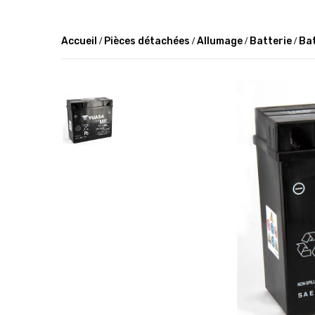
Accueil
Pièces détachées
Allumage
Batterie
Bat