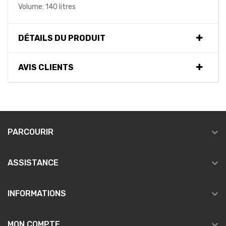
Volume: 140 litres
DÉTAILS DU PRODUIT
AVIS CLIENTS

PARCOURIR

ASSISTANCE

INFORMATIONS

MON COMPTE