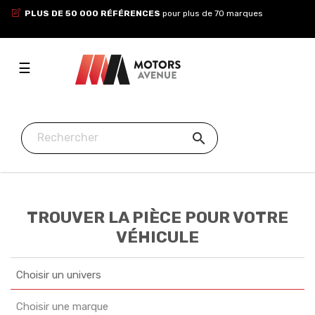
PLUS DE 50 000 RÉFÉRENCES
pour plus de 70 marques
Toggle
☰
navigation

TROUVER LA PIÈCE POUR VOTRE
VÉHICULE
Choisir un univers
Choisir une marque