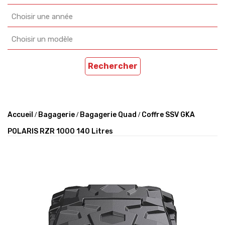
Choisir une année
Choisir un modèle
Rechercher
Accueil
Bagagerie
Bagagerie Quad
Coffre SSV GKA
POLARIS RZR 1000 140 Litres