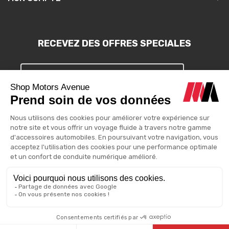
RECEVEZ DES OFFRES SPECIALES
S'INSCRIRE
Vous pouvez vous désinscrire à tout moment. Vous trouverez pour
cela nos informations de contact dans les conditions d'utilisation
du site.
Motors Avenue - 2025