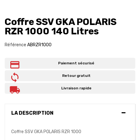
Coffre SSV GKA POLARIS
RZR 1000 140 Litres
Référence
ABRZR1000
Paiement sécurisé
Retour gratuit
Livraison rapide
LA DESCRIPTION
Coffre SSV GKA POLARIS RZR 1000