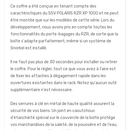
Ce coffre a été conçue en tenant compte des
caractéristiques du SSV POLARIS RZR XP 1000 et ne peut
être montée que sur les modèles de cette série. Lors du
développement, nous avons pris en compte toutes les
fonctionnalités du porte-bagages du RZR, de sorte que la
boîte s'adapte parfaitement, même si un système de
Snorkel est installé.
Il ne faut pas plus de 30 secondes pour installer ou retirer
le coffre. Pour le régler, tout ce que vous avez à faire est
de fixer les attaches à dégagement rapide dans les
ouvertures existantes dans le rack. Notez qu'aucun outil
supplémentaire n'est nécessaire.
Des serrures à clé en métal de haute qualité assurent la
sécurité de vos biens. Un joint en caoutchouc
d'étanchéité spécial sur le couvercle de la boîte protège
vos marchandises de la saleté, de la poussière et de l'eau,