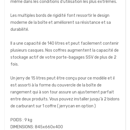
même dans les conditions d'utilisation les plus extrêmes.
Les multiples bords de rigidité font ressortir le design
moderne de la boîte et améliorent sa résistance et sa
durabilité.
Il a une capacité de 140 litres et peut facilement contenir
plusieurs casques. Nos coffres augmentent la capacité de
stockage actif de votre porte-bagages SSV de plus de 2
fois.
Un jerry de 15 litres peut être conçu pour ce modèle et il
est assorti à la forme du couvercle de la boîte de
rangement qui à son tour assure un ajustement parfait
entre deux produits. Vous pouvez installer jusqu'à 2 bidons
de carburant sur 1 coffre ( jerrycan en option )
POIDS : 9 kg
DIMENSIONS: 845х660х400