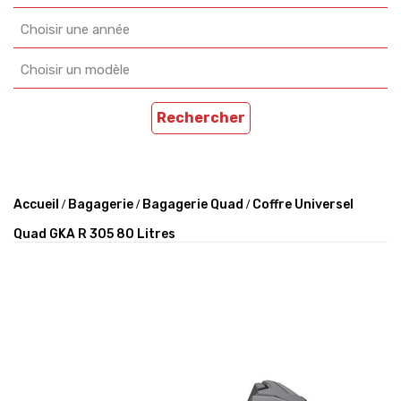
Choisir une année
Choisir un modèle
Rechercher
Accueil
Bagagerie
Bagagerie Quad
Coffre Universel
Quad GKA R 305 80 Litres