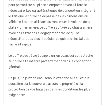
pour permettre au pilote d'emporter avec lui tout le
nécessaire. Les caractéristiques de conception intègrent
le fait que le coffre ne dépasse pas les dimensions du
véhicule tout en utilisant au maximum le volume de la
plate-forme arrière. Le coffre est fixée au chassi arrière
avec des attaches à dégagement rapide qui ne
nécessitent pas d'outil spécial, ce qui rend l'installation
facile et rapide.
Le coffre peut être équipé d'un jerrycan, qui est attaché
au coffre et s'intègre parfaitement dans la conception
générale.
De plus, un joint en caoutchouc étanche à l'eau et à la
poussière sur le couvercle assure la propreté et la
protection de vos bagages dans les conditions les plus
exigeantes.