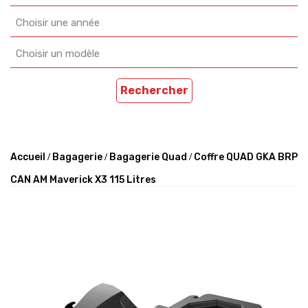
Choisir une année
Choisir un modèle
Rechercher
Accueil
Bagagerie
Bagagerie Quad
Coffre QUAD GKA BRP
CAN AM Maverick X3 115 Litres