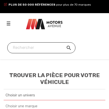
PLUS DE 50 000 RÉFÉRENCES
pour plus de 70 marques
Toggle
☰
navigation

TROUVER LA PIÈCE POUR VOTRE
VÉHICULE
Choisir un univers
Choisir une marque