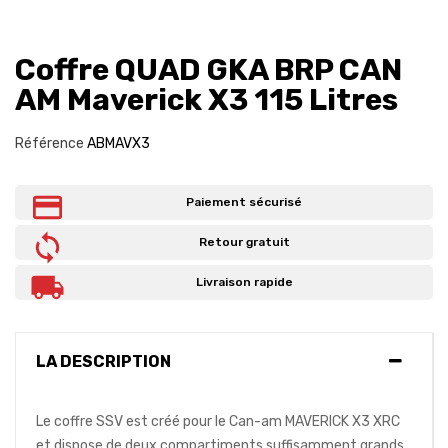
Coffre QUAD GKA BRP CAN
AM Maverick X3 115 Litres
Référence
ABMAVX3
Paiement sécurisé
Retour gratuit
Livraison rapide
LA DESCRIPTION
Le coffre SSV est créé pour le Can-am MAVERICK X3 XRC
et dispose de deux compartiments suffisamment grands