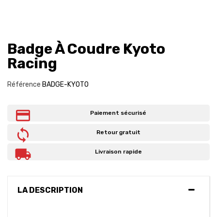
Badge À Coudre Kyoto
Racing
Référence
BADGE-KYOTO
Paiement sécurisé
Retour gratuit
Livraison rapide
LA DESCRIPTION