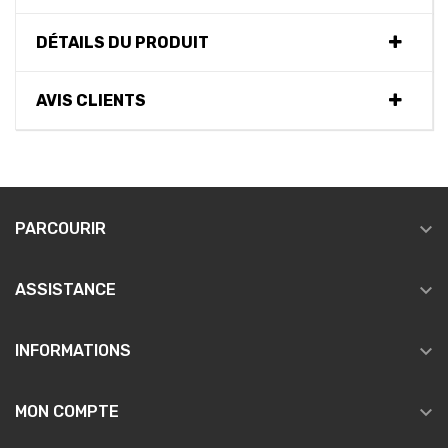
DÉTAILS DU PRODUIT
AVIS CLIENTS

PARCOURIR

ASSISTANCE

INFORMATIONS

MON COMPTE