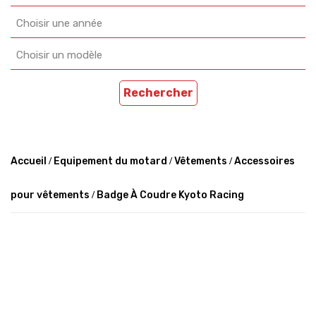
Choisir une année
Choisir un modèle
Rechercher
Accueil
Equipement du motard
Vêtements
Accessoires
pour vêtements
Badge À Coudre Kyoto Racing