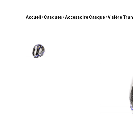
Accueil
Casques
Accessoire Casque
Visière Tra