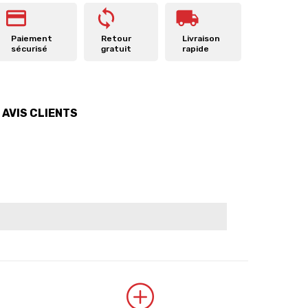
Paiement
Retour
Livraison
sécurisé
gratuit
rapide
AVIS CLIENTS