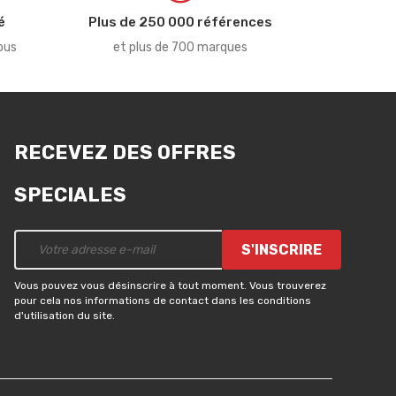
é
Plus de 250 000 références
ous
et plus de 700 marques
RECEVEZ DES OFFRES
SPECIALES
S'INSCRIRE
Vous pouvez vous désinscrire à tout moment. Vous trouverez
pour cela nos informations de contact dans les conditions
d'utilisation du site.