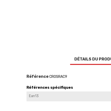
DÉTAILS DU PROD
Référence
CROSRAC9
Références spécifiques
Ean13