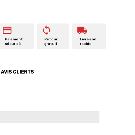
Paiement
Retour
Livraison
sécurisé
gratuit
rapide
AVIS CLIENTS