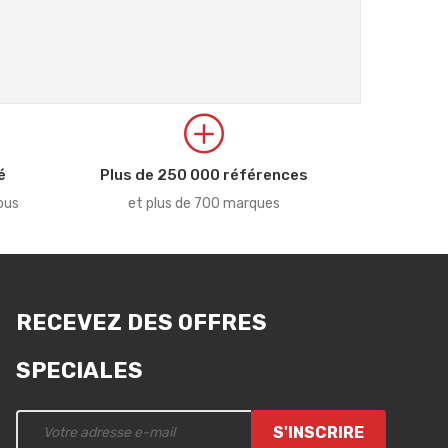
é
Plus de 250 000 références
ous
et plus de 700 marques
RECEVEZ DES OFFRES
SPECIALES
S'INSCRIRE