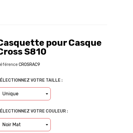
Casquette pour Casque
Cross S810
éférence
CROSRAC9
ÉLECTIONNEZ VOTRE TAILLE :
ÉLECTIONNEZ VOTRE COULEUR :