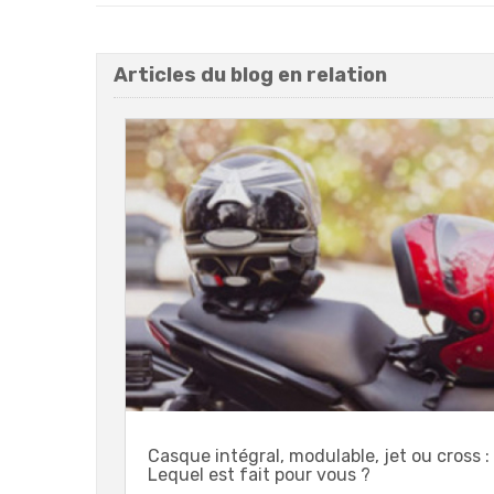
Articles du blog en relation
Casque intégral, modulable, jet ou cross :
Lequel est fait pour vous ?