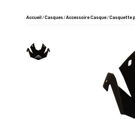
Accueil
Casques
Accessoire Casque
Casquette 