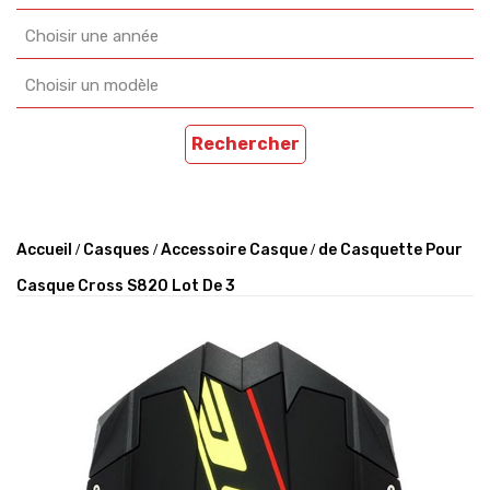
Choisir une année
Choisir un modèle
Rechercher
Accueil
Casques
Accessoire Casque
de Casquette Pour
Casque Cross S820 Lot De 3