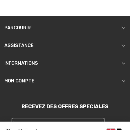

PARCOURIR

ASSISTANCE

INFORMATIONS

MON COMPTE
RECEVEZ DES OFFRES SPECIALES