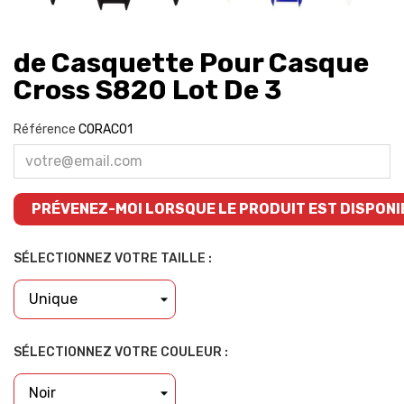
de Casquette Pour Casque
Cross S820 Lot De 3
Référence
CORAC01
PRÉVENEZ-MOI LORSQUE LE PRODUIT EST DISPONI
SÉLECTIONNEZ VOTRE TAILLE :
SÉLECTIONNEZ VOTRE COULEUR :