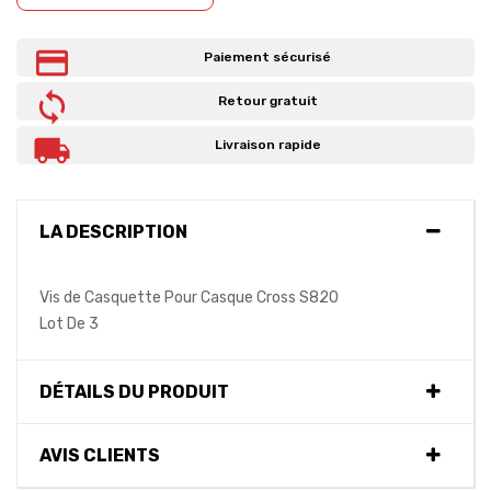
Paiement sécurisé
Retour gratuit
Livraison rapide
LA DESCRIPTION
Vis de Casquette Pour Casque Cross S820
Lot De 3
DÉTAILS DU PRODUIT
AVIS CLIENTS