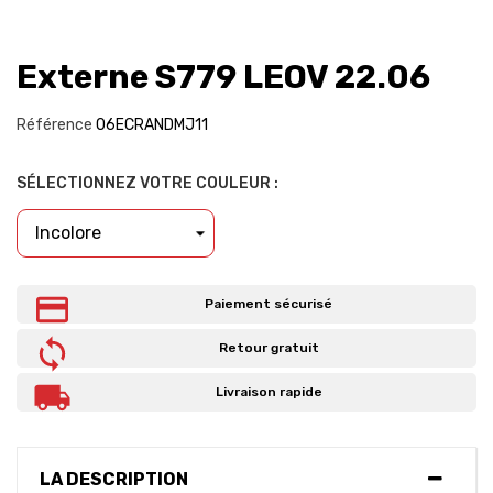
Externe S779 LEOV 22.06
Référence
06ECRANDMJ11
SÉLECTIONNEZ VOTRE COULEUR :
Paiement sécurisé
Retour gratuit
Livraison rapide
LA DESCRIPTION