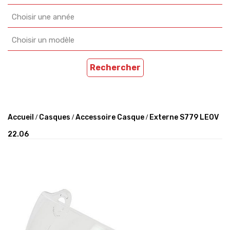
Choisir une année
Choisir un modèle
Rechercher
Accueil
Casques
Accessoire Casque
Externe S779 LEOV
22.06